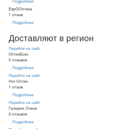
Подробнее
ЕврООптика
1 отзыв
Подробнее
Доставляют в регион
Перейти на сайт
ОптикБокс
0 отзывов
Подробнее
Перейти на сайт
Нэт.Оптик
1 отзыв
Подробнее
Перейти на сайт
Галерея Очков
0 отзывов
Подробнее