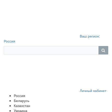
Ваш регион:
Россия
Личный кабинет
Россия
Беларусь
Казахстан
Украина