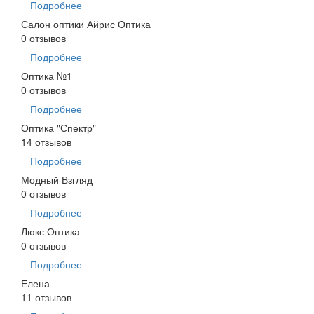
Подробнее
Салон оптики Айрис Оптика
0 отзывов
Подробнее
Оптика №1
0 отзывов
Подробнее
Оптика "Спектр"
14 отзывов
Подробнее
Модный Взгляд
0 отзывов
Подробнее
Люкс Оптика
0 отзывов
Подробнее
Елена
11 отзывов