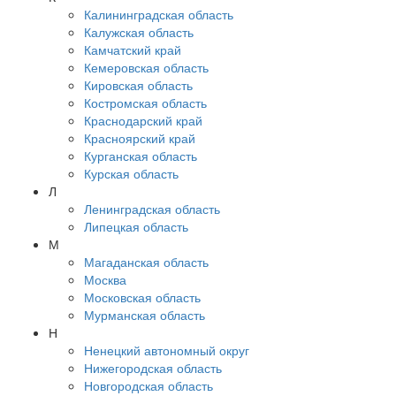
Калининградская область
Калужская область
Камчатский край
Кемеровская область
Кировская область
Костромская область
Краснодарский край
Красноярский край
Курганская область
Курская область
Л
Ленинградская область
Липецкая область
М
Магаданская область
Москва
Московская область
Мурманская область
Н
Ненецкий автономный округ
Нижегородская область
Новгородская область