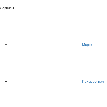
Сервисы
Маркет
Примерочная