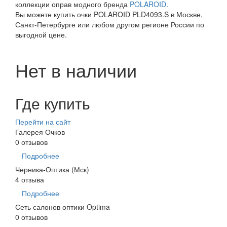
коллекции оправ модного бренда
POLAROID
.
Вы можете купить очки POLAROID PLD4093.S в Москве,
Санкт-Петербурге или любом другом регионе России по
выгодной цене.
Нет в наличии
Где купить
Перейти на сайт
Галерея Очков
0 отзывов
Подробнее
Черника-Оптика (Мск)
4 отзыва
Подробнее
Сеть салонов оптики Optima
0 отзывов