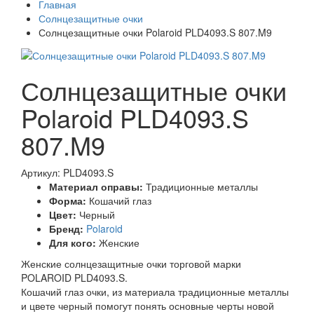
Главная
Солнцезащитные очки
Солнцезащитные очки Polaroid PLD4093.S 807.M9
Солнцезащитные очки
Polaroid PLD4093.S
807.M9
Артикул: PLD4093.S
Материал оправы:
Традиционные металлы
Форма:
Кошачий глаз
Цвет:
Черный
Бренд:
Polaroid
Для кого:
Женские
Женские солнцезащитные очки торговой марки
POLAROID PLD4093.S.
Кошачий глаз очки, из материала традиционные металлы
и цвете черный помогут понять основные черты новой