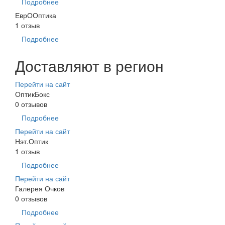
Подробнее
ЕврООптика
1 отзыв
Подробнее
Доставляют в регион
Перейти на сайт
ОптикБокс
0 отзывов
Подробнее
Перейти на сайт
Нэт.Оптик
1 отзыв
Подробнее
Перейти на сайт
Галерея Очков
0 отзывов
Подробнее