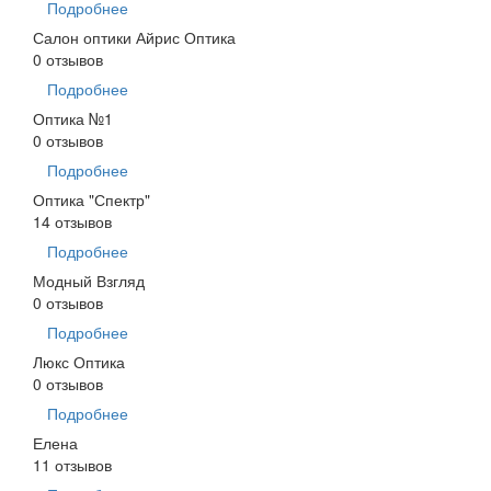
Подробнее
Салон оптики Айрис Оптика
0 отзывов
Подробнее
Оптика №1
0 отзывов
Подробнее
Оптика "Спектр"
14 отзывов
Подробнее
Модный Взгляд
0 отзывов
Подробнее
Люкс Оптика
0 отзывов
Подробнее
Елена
11 отзывов