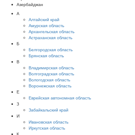
Азербайджан
А
Алтайский край
Амурская область
Архангельская область
Астраханская область
Б
Белгородская область
Брянская область
В
Владимирская область
Волгоградская область
Вологодская область
Воронежская область
Е
Еврейская автономная область
З
Забайкальский край
И
Ивановская область
Иркутская область
К