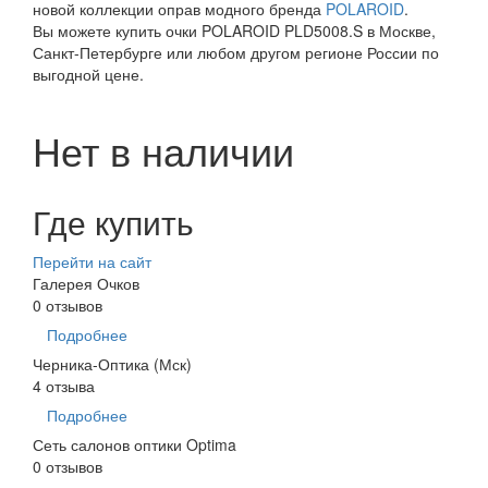
новой коллекции оправ модного бренда
POLAROID
.
Вы можете купить очки POLAROID PLD5008.S в Москве,
Санкт-Петербурге или любом другом регионе России по
выгодной цене.
Нет в наличии
Где купить
Перейти на сайт
Галерея Очков
0 отзывов
Подробнее
Черника-Оптика (Мск)
4 отзыва
Подробнее
Сеть салонов оптики Optima
0 отзывов