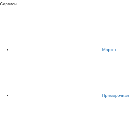
Сервисы
Маркет
Примерочная