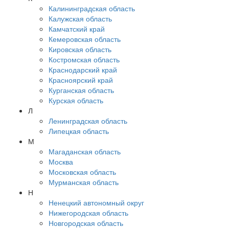
Калининградская область
Калужская область
Камчатский край
Кемеровская область
Кировская область
Костромская область
Краснодарский край
Красноярский край
Курганская область
Курская область
Л
Ленинградская область
Липецкая область
М
Магаданская область
Москва
Московская область
Мурманская область
Н
Ненецкий автономный округ
Нижегородская область
Новгородская область