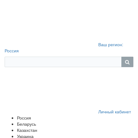
Ваш регион:
Россия
Личный кабинет
Россия
Беларусь
Казахстан
Украина