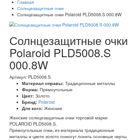
Главная
Солнцезащитные очки
Солнцезащитные очки Polaroid PLD5008.S 000.8W
Солнцезащитные очки
Polaroid PLD5008.S
000.8W
Артикул: PLD5008.S
Материал оправы:
Традиционные металлы
Форма:
Прямоугольные
Цвет:
Золото
Бренд:
Polaroid
Для кого:
Женские
Женские солнцезащитные очки торговой марки
POLAROID PLD5008.S.
Прямоугольные очки, из материала традиционные
металлы и цвете золото помогут понять основные черты