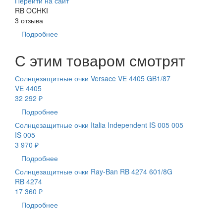
Перейти на сайт
RB OCHKI
3 отзыва
Подробнее
С этим товаром смотрят
Солнцезащитные очки Versace VE 4405 GB1/87
VE 4405
32 292 ₽
Подробнее
Солнцезащитные очки Italia Independent IS 005 005
IS 005
3 970 ₽
Подробнее
Солнцезащитные очки Ray-Ban RB 4274 601/8G
RB 4274
17 360 ₽
Подробнее