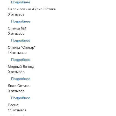
Подробнее
Салон оптики Айрис Оптика
0 отзывов
Подробнее
Оптика №1
0 отзывов
Подробнее
Оптика "Спектр"
14 отзывов
Подробнее
Модный Взгляд
0 отзывов
Подробнее
Люкс Оптика
0 отзывов
Подробнее
Елена
11 отзывов