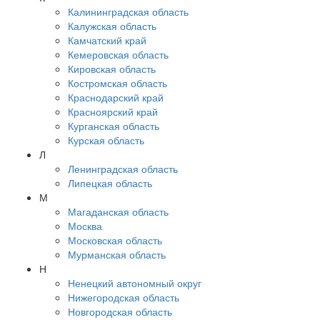
Калининградская область
Калужская область
Камчатский край
Кемеровская область
Кировская область
Костромская область
Краснодарский край
Красноярский край
Курганская область
Курская область
Л
Ленинградская область
Липецкая область
М
Магаданская область
Москва
Московская область
Мурманская область
Н
Ненецкий автономный округ
Нижегородская область
Новгородская область