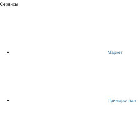
Сервисы
Маркет
Примерочная