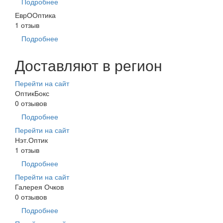
Подробнее
ЕврООптика
1 отзыв
Подробнее
Доставляют в регион
Перейти на сайт
ОптикБокс
0 отзывов
Подробнее
Перейти на сайт
Нэт.Оптик
1 отзыв
Подробнее
Перейти на сайт
Галерея Очков
0 отзывов
Подробнее