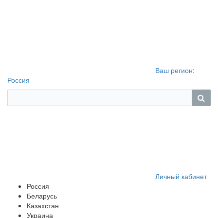
Ваш регион:
Россия
Личный кабинет
Россия
Беларусь
Казахстан
Украина