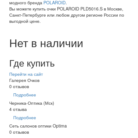
модного бренда
POLAROID
.
Вы можете купить очки POLAROID PLD5016.S в Москве,
Санкт-Петербурге или любом другом регионе России по
выгодной цене.
Нет в наличии
Где купить
Перейти на сайт
Галерея Очков
0 отзывов
Подробнее
Черника-Оптика (Мск)
4 отзыва
Подробнее
Сеть салонов оптики Optima
0 отзывов