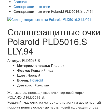
Главная
Солнцезащитные очки
Солнцезащитные очки Polaroid PLD5016.S LLY.94
Солнцезащитные очки
Polaroid PLD5016.S
LLY.94
Артикул: PLD5016.S
Материал оправы:
Пластик
Форма:
Кошачий глаз
Цвет:
Черный
Бренд:
Polaroid
Для кого:
Женские
Женские солнцезащитные очки торговой марки
POLAROID PLD5016.S.
Кошачий глаз очки, из материала пластик и цвете черный
помогут понять основные черты новой коллекции оправ