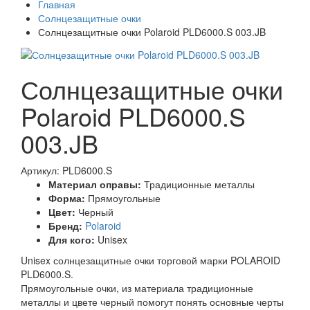
Главная
Солнцезащитные очки
Солнцезащитные очки Polaroid PLD6000.S 003.JB
Солнцезащитные очки
Polaroid PLD6000.S
003.JB
Артикул: PLD6000.S
Материал оправы:
Традиционные металлы
Форма:
Прямоугольные
Цвет:
Черный
Бренд:
Polaroid
Для кого:
Unisex
Unisex солнцезащитные очки торговой марки POLAROID
PLD6000.S.
Прямоугольные очки, из материала традиционные
металлы и цвете черный помогут понять основные черты