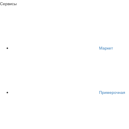
Сервисы
Маркет
Примерочная