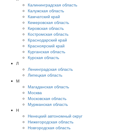
Калининградская область
Калужская область
Камчатский край
Кемеровская область
Кировская область
Костромская область
Краснодарский край
Красноярский край
Курганская область
Курская область
Л
Ленинградская область
Липецкая область
М
Магаданская область
Москва
Московская область
Мурманская область
Н
Ненецкий автономный округ
Нижегородская область
Новгородская область