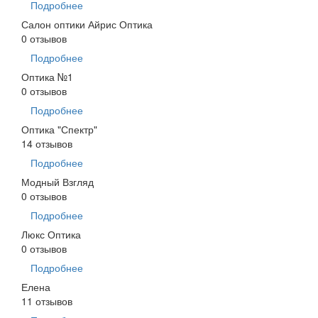
Подробнее
Салон оптики Айрис Оптика
0 отзывов
Подробнее
Оптика №1
0 отзывов
Подробнее
Оптика "Спектр"
14 отзывов
Подробнее
Модный Взгляд
0 отзывов
Подробнее
Люкс Оптика
0 отзывов
Подробнее
Елена
11 отзывов