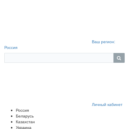
Ваш регион:
Россия
Личный кабинет
Россия
Беларусь
Казахстан
Украина