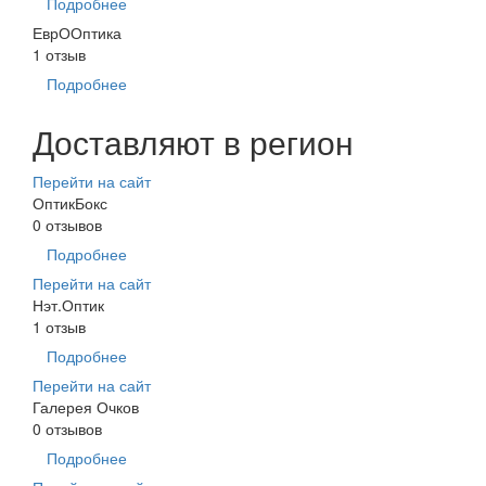
Подробнее
ЕврООптика
1 отзыв
Подробнее
Доставляют в регион
Перейти на сайт
ОптикБокс
0 отзывов
Подробнее
Перейти на сайт
Нэт.Оптик
1 отзыв
Подробнее
Перейти на сайт
Галерея Очков
0 отзывов
Подробнее