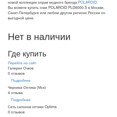
новой коллекции оправ модного бренда
POLAROID
.
Вы можете купить очки POLAROID PLD6000.S в Москве,
Санкт-Петербурге или любом другом регионе России по
выгодной цене.
Нет в наличии
Где купить
Перейти на сайт
Галерея Очков
0 отзывов
Подробнее
Черника-Оптика (Мск)
4 отзыва
Подробнее
Сеть салонов оптики Optima
0 отзывов