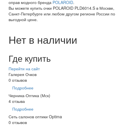
оправ модного бренда
POLAROID
.
Вы можете купить очки POLAROID PLD6014.S в Москве,
Санкт-Петербурге или любом другом регионе России по
выгодной цене.
Нет в наличии
Где купить
Перейти на сайт
Галерея Очков
0 отзывов
Подробнее
Черника-Оптика (Мск)
4 отзыва
Подробнее
Сеть салонов оптики Optima
0 отзывов