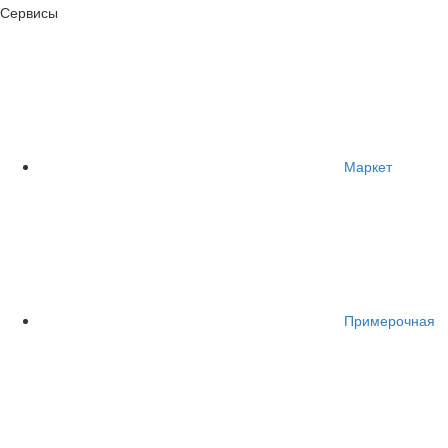
Сервисы
Маркет
Примерочная