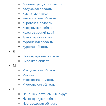
Калининградская область
Калужская область
Камчатский край
Кемеровская область
Кировская область
Костромская область
Краснодарский край
Красноярский край
Курганская область
Курская область
Л
Ленинградская область
Липецкая область
М
Магаданская область
Москва
Московская область
Мурманская область
Н
Ненецкий автономный округ
Нижегородская область
Новгородская область