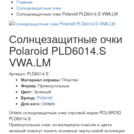
Главная
Солнцезащитные очки
Солнцезащитные очки Polaroid PLD6014.S VWA.LM
Солнцезащитные очки
Polaroid PLD6014.S
VWA.LM
Артикул: PLD6014.S
Материал оправы:
Пластик
Форма:
Прямоугольные
Цвет:
Зеленый
Бренд:
Polaroid
Для кого:
Unisex
Unisex солнцезащитные очки торговой марки POLAROID
PLD6014.S.
Прямоугольные очки, из материала пластик и цвете
зеленый помогут понять основные черты новой коллекции