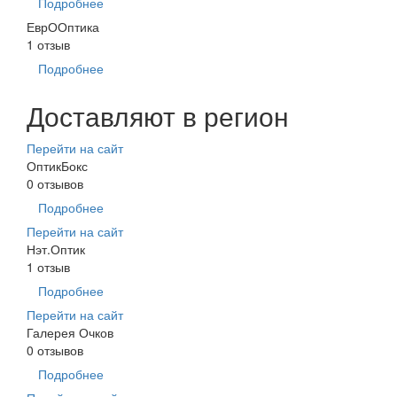
Подробнее
ЕврООптика
1 отзыв
Подробнее
Доставляют в регион
Перейти на сайт
ОптикБокс
0 отзывов
Подробнее
Перейти на сайт
Нэт.Оптик
1 отзыв
Подробнее
Перейти на сайт
Галерея Очков
0 отзывов
Подробнее