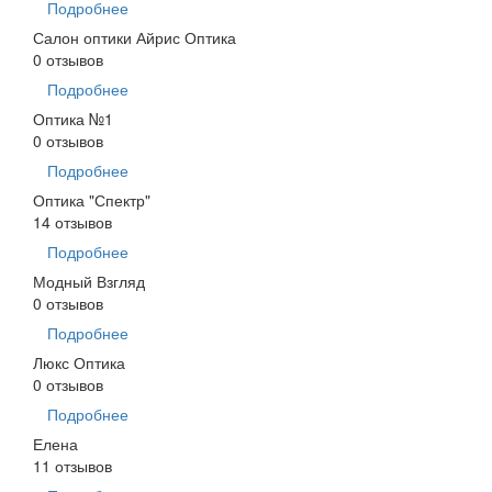
Подробнее
Салон оптики Айрис Оптика
0 отзывов
Подробнее
Оптика №1
0 отзывов
Подробнее
Оптика "Спектр"
14 отзывов
Подробнее
Модный Взгляд
0 отзывов
Подробнее
Люкс Оптика
0 отзывов
Подробнее
Елена
11 отзывов