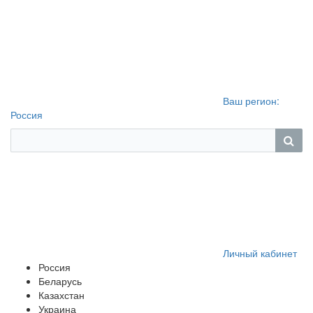
Ваш регион:
Россия
Личный кабинет
Россия
Беларусь
Казахстан
Украина