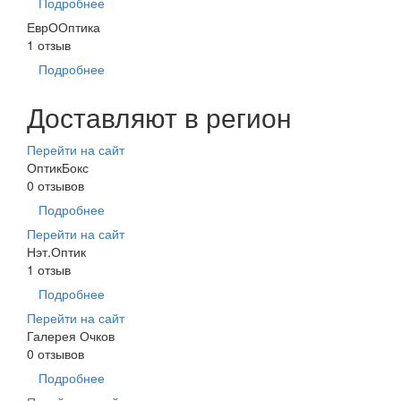
Подробнее
ЕврООптика
1 отзыв
Подробнее
Доставляют в регион
Перейти на сайт
ОптикБокс
0 отзывов
Подробнее
Перейти на сайт
Нэт.Оптик
1 отзыв
Подробнее
Перейти на сайт
Галерея Очков
0 отзывов
Подробнее