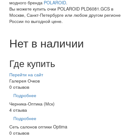
модного бренда
POLAROID
.
Вы можете купить очки POLAROID PLD6081.GCS в
Москве, Санкт-Петербурге или любом другом регионе
России по выгодной цене.
Нет в наличии
Где купить
Перейти на сайт
Галерея Очков
0 отзывов
Подробнее
Черника-Оптика (Мск)
4 отзыва
Подробнее
Сеть салонов оптики Optima
0 отзывов