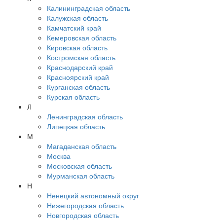
Калининградская область
Калужская область
Камчатский край
Кемеровская область
Кировская область
Костромская область
Краснодарский край
Красноярский край
Курганская область
Курская область
Л
Ленинградская область
Липецкая область
М
Магаданская область
Москва
Московская область
Мурманская область
Н
Ненецкий автономный округ
Нижегородская область
Новгородская область