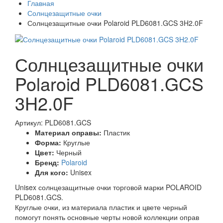
Главная
Солнцезащитные очки
Солнцезащитные очки Polaroid PLD6081.GCS 3H2.0F
Солнцезащитные очки
Polaroid PLD6081.GCS
3H2.0F
Артикул: PLD6081.GCS
Материал оправы:
Пластик
Форма:
Круглые
Цвет:
Черный
Бренд:
Polaroid
Для кого:
Unisex
Unisex солнцезащитные очки торговой марки POLAROID
PLD6081.GCS.
Круглые очки, из материала пластик и цвете черный
помогут понять основные черты новой коллекции оправ