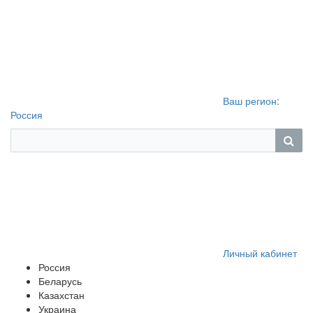
Ваш регион:
Россия
Личный кабинет
Россия
Беларусь
Казахстан
Украина