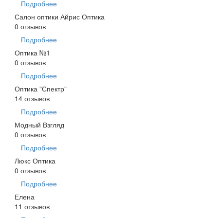
Подробнее
Салон оптики Айрис Оптика
0 отзывов
Подробнее
Оптика №1
0 отзывов
Подробнее
Оптика "Спектр"
14 отзывов
Подробнее
Модный Взгляд
0 отзывов
Подробнее
Люкс Оптика
0 отзывов
Подробнее
Елена
11 отзывов