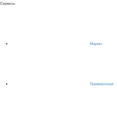
Сервисы
Маркет
Примерочная