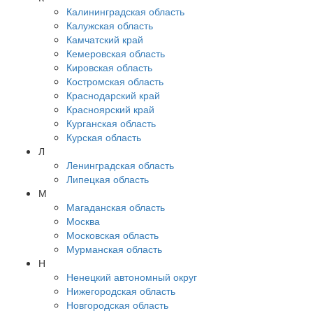
Калининградская область
Калужская область
Камчатский край
Кемеровская область
Кировская область
Костромская область
Краснодарский край
Красноярский край
Курганская область
Курская область
Л
Ленинградская область
Липецкая область
М
Магаданская область
Москва
Московская область
Мурманская область
Н
Ненецкий автономный округ
Нижегородская область
Новгородская область