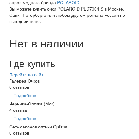
оправ модного бренда
POLAROID
.
Вы можете купить очки POLAROID PLD7004.S в Москве,
Санкт-Петербурге или любом другом регионе России по
выгодной цене.
Нет в наличии
Где купить
Перейти на сайт
Галерея Очков
0 отзывов
Подробнее
Черника-Оптика (Мск)
4 отзыва
Подробнее
Сеть салонов оптики Optima
0 отзывов