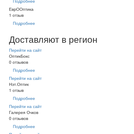
Подробнее
ЕврООптика
1 отзыв
Подробнее
Доставляют в регион
Перейти на сайт
ОптикБокс
0 отзывов
Подробнее
Перейти на сайт
Нэт.Оптик
1 отзыв
Подробнее
Перейти на сайт
Галерея Очков
0 отзывов
Подробнее