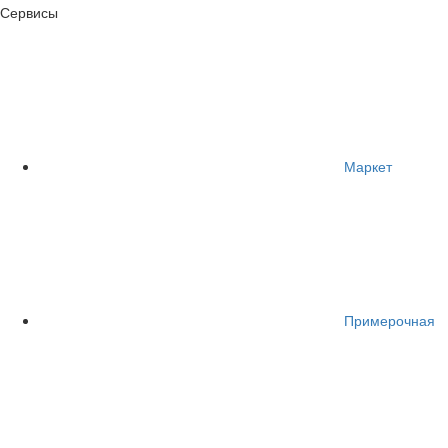
Сервисы
Маркет
Примерочная