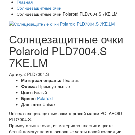
Главная
Солнцезащитные очки
Солнцезащитные очки Polaroid PLD7004.S 7KE.LM
Солнцезащитные очки
Polaroid PLD7004.S
7KE.LM
Артикул: PLD7004.S
Материал оправы:
Пластик
Форма:
Прямоугольные
Цвет:
Белый
Бренд:
Polaroid
Для кого:
Unisex
Unisex солнцезащитные очки торговой марки POLAROID
PLD7004.S.
Прямоугольные очки, из материала пластик и цвете
белый помогут понять основные черты новой коллекции