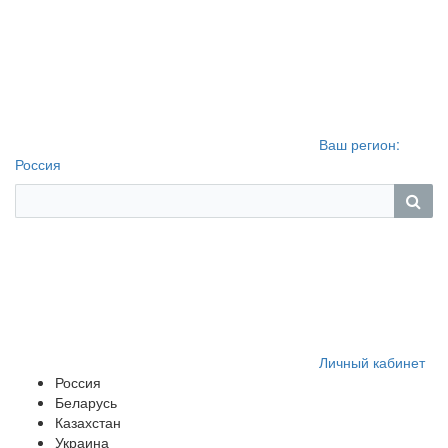
Ваш регион:
Россия
Личный кабинет
Россия
Беларусь
Казахстан
Украина