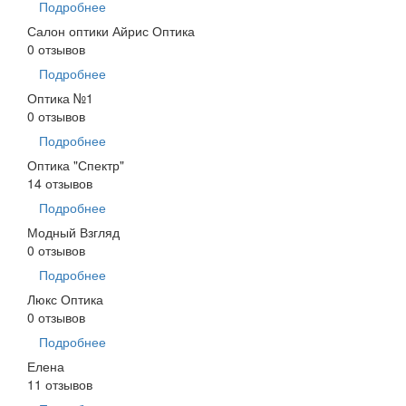
Подробнее
Салон оптики Айрис Оптика
0 отзывов
Подробнее
Оптика №1
0 отзывов
Подробнее
Оптика "Спектр"
14 отзывов
Подробнее
Модный Взгляд
0 отзывов
Подробнее
Люкс Оптика
0 отзывов
Подробнее
Елена
11 отзывов