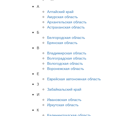
А
Алтайский край
Амурская область
Архангельская область
Астраханская область
Б
Белгородская область
Брянская область
В
Владимирская область
Волгоградская область
Вологодская область
Воронежская область
Е
Еврейская автономная область
З
Забайкальский край
И
Ивановская область
Иркутская область
К
Калининградская область