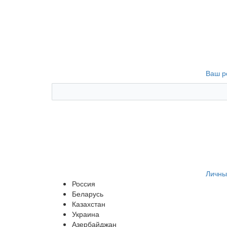
Ваш р
Личны
Россия
Беларусь
Казахстан
Украина
Азербайджан