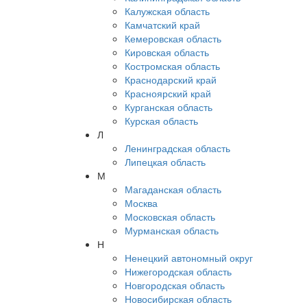
Калужская область
Камчатский край
Кемеровская область
Кировская область
Костромская область
Краснодарский край
Красноярский край
Курганская область
Курская область
Л
Ленинградская область
Липецкая область
М
Магаданская область
Москва
Московская область
Мурманская область
Н
Ненецкий автономный округ
Нижегородская область
Новгородская область
Новосибирская область