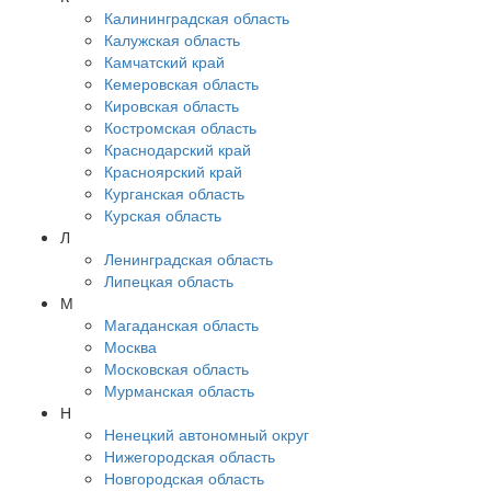
Калининградская область
Калужская область
Камчатский край
Кемеровская область
Кировская область
Костромская область
Краснодарский край
Красноярский край
Курганская область
Курская область
Л
Ленинградская область
Липецкая область
М
Магаданская область
Москва
Московская область
Мурманская область
Н
Ненецкий автономный округ
Нижегородская область
Новгородская область