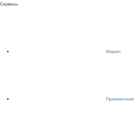
Сервисы
Маркет
Примерочная