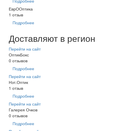
Подробнее
ЕврООптика
1 отзыв
Подробнее
Доставляют в регион
Перейти на сайт
ОптикБокс
0 отзывов
Подробнее
Перейти на сайт
Нэт.Оптик
1 отзыв
Подробнее
Перейти на сайт
Галерея Очков
0 отзывов
Подробнее