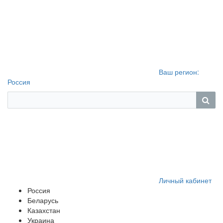
Ваш регион:
Россия
Личный кабинет
Россия
Беларусь
Казахстан
Украина