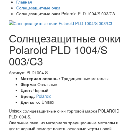
Главная
Солнцезащитные очки
Солнцезащитные очки Polaroid PLD 1004/S 003/C3
Солнцезащитные очки
Polaroid PLD 1004/S
003/C3
Артикул: PLD1004.S
Материал оправы:
Традиционные металлы
Форма:
Овальные
Цвет:
Черный
Бренд:
Polaroid
Для кого:
Unisex
Unisex солнцезащитные очки торговой марки POLAROID
PLD1004.S.
Овальные очки, из материала традиционные металлы и
цвете черный помогут понять основные черты новой