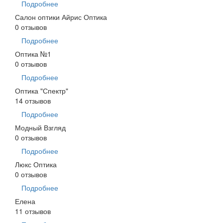
Подробнее
Салон оптики Айрис Оптика
0 отзывов
Подробнее
Оптика №1
0 отзывов
Подробнее
Оптика "Спектр"
14 отзывов
Подробнее
Модный Взгляд
0 отзывов
Подробнее
Люкс Оптика
0 отзывов
Подробнее
Елена
11 отзывов