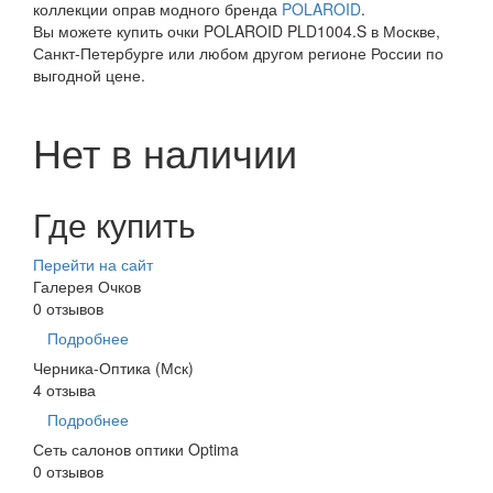
коллекции оправ модного бренда
POLAROID
.
Вы можете купить очки POLAROID PLD1004.S в Москве,
Санкт-Петербурге или любом другом регионе России по
выгодной цене.
Нет в наличии
Где купить
Перейти на сайт
Галерея Очков
0 отзывов
Подробнее
Черника-Оптика (Мск)
4 отзыва
Подробнее
Сеть салонов оптики Optima
0 отзывов