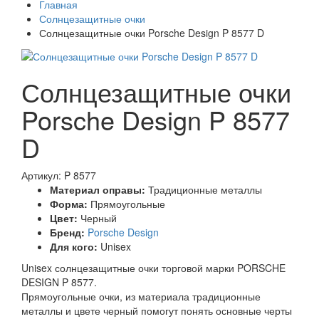
Главная
Солнцезащитные очки
Солнцезащитные очки Porsche Design P 8577 D
Солнцезащитные очки
Porsche Design P 8577
D
Артикул: P 8577
Материал оправы:
Традиционные металлы
Форма:
Прямоугольные
Цвет:
Черный
Бренд:
Porsche Design
Для кого:
Unisex
Unisex солнцезащитные очки торговой марки PORSCHE
DESIGN P 8577.
Прямоугольные очки, из материала традиционные
металлы и цвете черный помогут понять основные черты