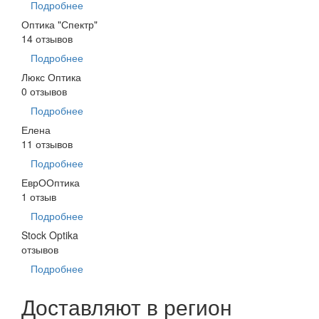
Подробнее
Оптика "Спектр"
14 отзывов
Подробнее
Люкс Оптика
0 отзывов
Подробнее
Елена
11 отзывов
Подробнее
ЕврООптика
1 отзыв
Подробнее
Stock Optika
отзывов
Подробнее
Доставляют в регион