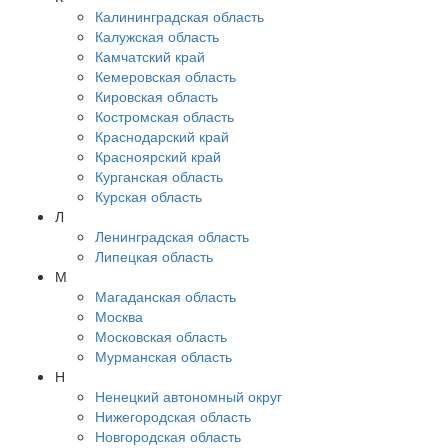
Калининградская область
Калужская область
Камчатский край
Кемеровская область
Кировская область
Костромская область
Краснодарский край
Красноярский край
Курганская область
Курская область
Л
Ленинградская область
Липецкая область
М
Магаданская область
Москва
Московская область
Мурманская область
Н
Ненецкий автономный округ
Нижегородская область
Новгородская область