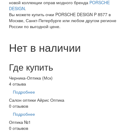
новой коллекции оправ модного бренда
PORSCHE
DESIGN
.
Вы можете купить очки PORSCHE DESIGN P 8577 в
Москве, Санкт-Петербурге или любом другом регионе
России по выгодной цене.
Нет в наличии
Где купить
Черника-Оптика (Мск)
4 отзыва
Подробнее
Салон оптики Айрис Оптика
0 отзывов
Подробнее
Оптика №1
0 отзывов