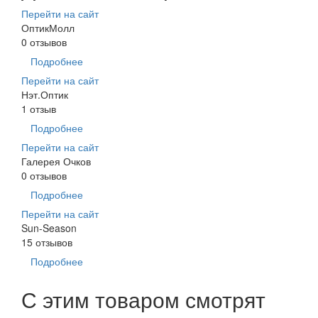
Перейти на сайт
ОптикМолл
0 отзывов
Подробнее
Перейти на сайт
Нэт.Оптик
1 отзыв
Подробнее
Перейти на сайт
Галерея Очков
0 отзывов
Подробнее
Перейти на сайт
Sun-Season
15 отзывов
Подробнее
С этим товаром смотрят