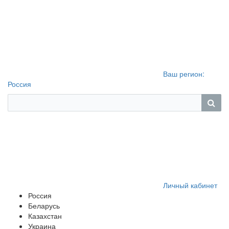
Ваш регион:
Россия
Личный кабинет
Россия
Беларусь
Казахстан
Украина