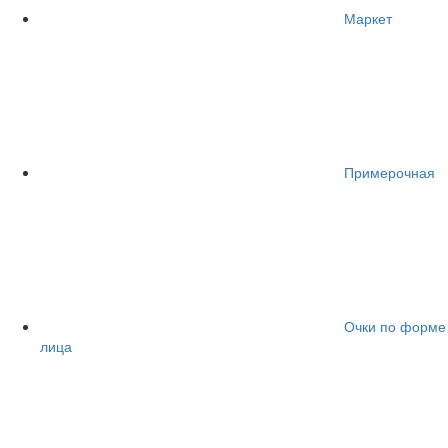
Маркет
Примерочная
Очки по форме
лица