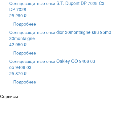
Солнцезащитные очки S.T. Dupont DP 7028 C3
DP 7028
25 290 ₽
Подробнее
Солнцезащитные очки dior 30montaigne s8u 95m0
30montaigne
42 950 ₽
Подробнее
Солнцезащитные очки Oakley OO 9406 03
oo 9406 03
25 870 ₽
Подробнее
Сервисы