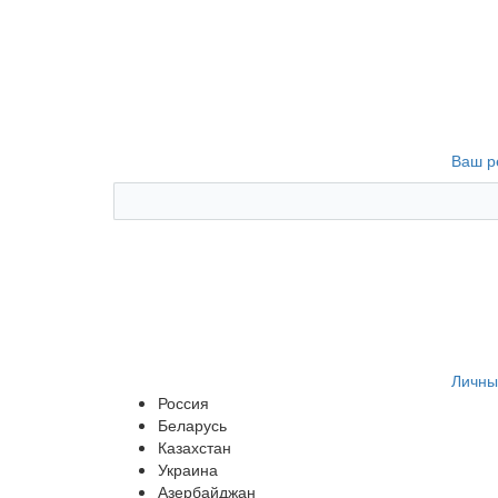
Ваш р
Личны
Россия
Беларусь
Казахстан
Украина
Азербайджан