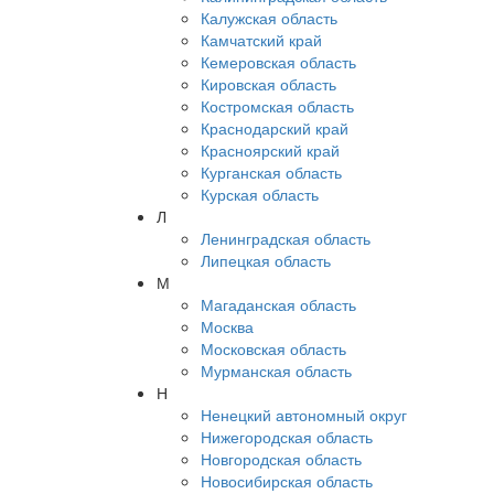
Калужская область
Камчатский край
Кемеровская область
Кировская область
Костромская область
Краснодарский край
Красноярский край
Курганская область
Курская область
Л
Ленинградская область
Липецкая область
М
Магаданская область
Москва
Московская область
Мурманская область
Н
Ненецкий автономный округ
Нижегородская область
Новгородская область
Новосибирская область