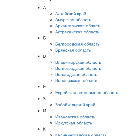
А
Алтайский край
Амурская область
Архангельская область
Астраханская область
Б
Белгородская область
Брянская область
В
Владимирская область
Волгоградская область
Вологодская область
Воронежская область
Е
Еврейская автономная область
З
Забайкальский край
И
Ивановская область
Иркутская область
К
Калининградская область