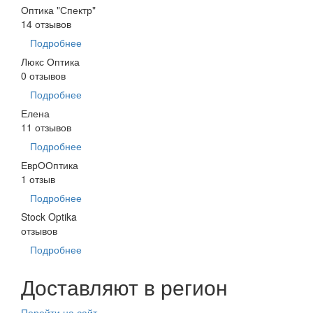
Оптика "Спектр"
14 отзывов
Подробнее
Люкс Оптика
0 отзывов
Подробнее
Елена
11 отзывов
Подробнее
ЕврООптика
1 отзыв
Подробнее
Stock Optika
отзывов
Подробнее
Доставляют в регион
Перейти на сайт