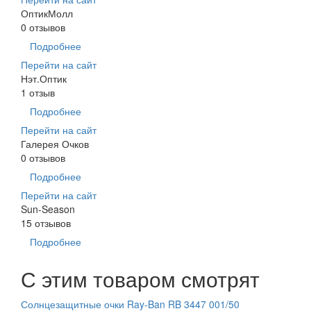
ОптикМолл
0 отзывов
Подробнее
Перейти на сайт
Нэт.Оптик
1 отзыв
Подробнее
Перейти на сайт
Галерея Очков
0 отзывов
Подробнее
Перейти на сайт
Sun-Season
15 отзывов
Подробнее
С этим товаром смотрят
Солнцезащитные очки Ray-Ban RB 3447 001/50