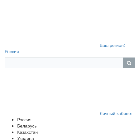
Ваш регион:
Россия
Личный кабинет
Россия
Беларусь
Казахстан
Украина