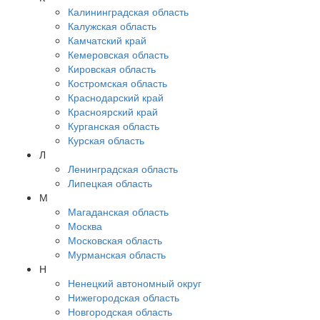
Калининградская область
Калужская область
Камчатский край
Кемеровская область
Кировская область
Костромская область
Краснодарский край
Красноярский край
Курганская область
Курская область
Л
Ленинградская область
Липецкая область
М
Магаданская область
Москва
Московская область
Мурманская область
Н
Ненецкий автономный округ
Нижегородская область
Новгородская область