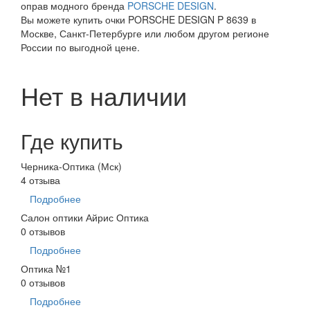
оправ модного бренда
PORSCHE DESIGN
.
Вы можете купить очки PORSCHE DESIGN P 8639 в
Москве, Санкт-Петербурге или любом другом регионе
России по выгодной цене.
Нет в наличии
Где купить
Черника-Оптика (Мск)
4 отзыва
Подробнее
Салон оптики Айрис Оптика
0 отзывов
Подробнее
Оптика №1
0 отзывов
Подробнее