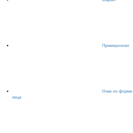
Примерочная
Очки по форме
лица