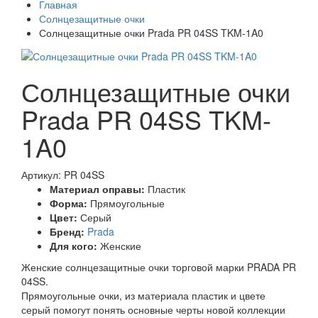
Главная
Солнцезащитные очки
Солнцезащитные очки Prada PR 04SS TKM-1A0
Солнцезащитные очки
Prada PR 04SS TKM-
1A0
Артикул: PR 04SS
Материал оправы:
Пластик
Форма:
Прямоугольные
Цвет:
Серый
Бренд:
Prada
Для кого:
Женские
Женские солнцезащитные очки торговой марки PRADA PR
04SS.
Прямоугольные очки, из материала пластик и цвете
серый помогут понять основные черты новой коллекции