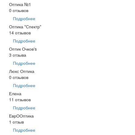
Оптика №1
0 отзывов
Подробнее
Оптика "Спектр"
14 отзывов
Подробнее
Оптик Очков's
3 отзыва
Подробнее
Люкс Оптика
0 отзывов
Подробнее
Елена
11 отзывов
Подробнее
ЕврООптика
1 отзыв
Подробнее