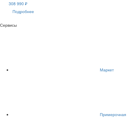
308 990 ₽
Подробнее
Сервисы
Маркет
Примерочная