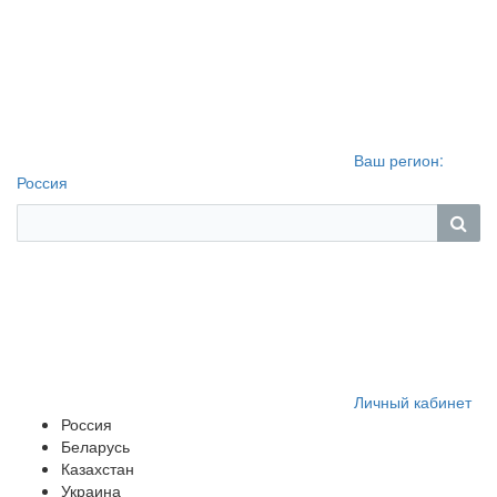
Ваш регион:
Россия
Личный кабинет
Россия
Беларусь
Казахстан
Украина