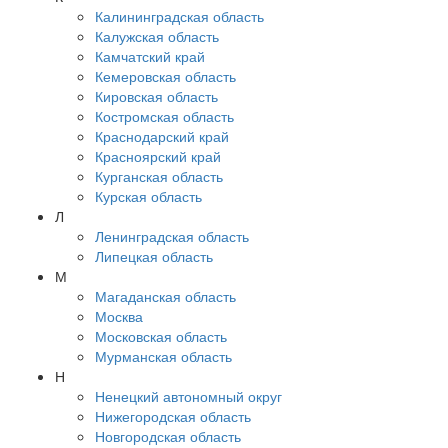
Калининградская область
Калужская область
Камчатский край
Кемеровская область
Кировская область
Костромская область
Краснодарский край
Красноярский край
Курганская область
Курская область
Л
Ленинградская область
Липецкая область
М
Магаданская область
Москва
Московская область
Мурманская область
Н
Ненецкий автономный округ
Нижегородская область
Новгородская область