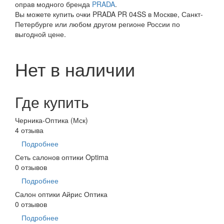
оправ модного бренда
PRADA
.
Вы можете купить очки PRADA PR 04SS в Москве, Санкт-
Петербурге или любом другом регионе России по
выгодной цене.
Нет в наличии
Где купить
Черника-Оптика (Мск)
4 отзыва
Подробнее
Сеть салонов оптики Optima
0 отзывов
Подробнее
Салон оптики Айрис Оптика
0 отзывов
Подробнее