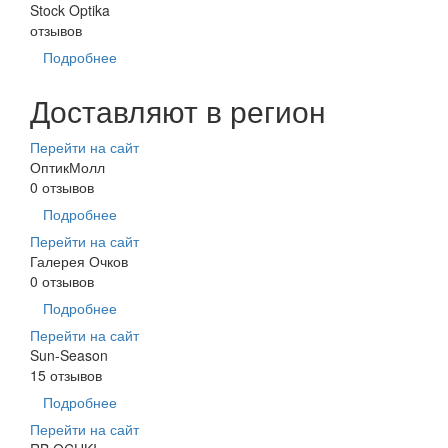
Stock Optika
отзывов
Подробнее
Доставляют в регион
Перейти на сайт
ОптикМолл
0 отзывов
Подробнее
Перейти на сайт
Галерея Очков
0 отзывов
Подробнее
Перейти на сайт
Sun-Season
15 отзывов
Подробнее
Перейти на сайт