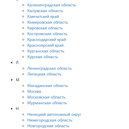
Калининградская область
Калужская область
Камчатский край
Кемеровская область
Кировская область
Костромская область
Краснодарский край
Красноярский край
Курганская область
Курская область
Л
Ленинградская область
Липецкая область
М
Магаданская область
Москва
Московская область
Мурманская область
Н
Ненецкий автономный округ
Нижегородская область
Новгородская область