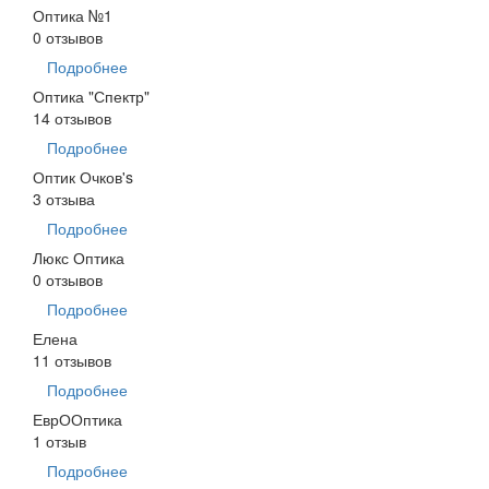
Оптика №1
0 отзывов
Подробнее
Оптика "Спектр"
14 отзывов
Подробнее
Оптик Очков's
3 отзыва
Подробнее
Люкс Оптика
0 отзывов
Подробнее
Елена
11 отзывов
Подробнее
ЕврООптика
1 отзыв
Подробнее