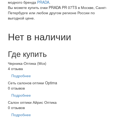
модного бренда
PRADA
.
Вы можете купить очки PRADA PR 07TS в Москве, Санкт-
Петербурге или любом другом регионе России по
выгодной цене.
Нет в наличии
Где купить
Черника-Оптика (Мск)
4 отзыва
Подробнее
Сеть салонов оптики Optima
0 отзывов
Подробнее
Салон оптики Айрис Оптика
0 отзывов
Подробнее