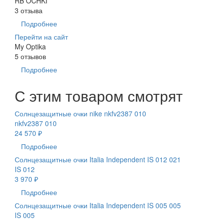
RB OCHKI
3 отзыва
Подробнее
Перейти на сайт
My Optika
5 отзывов
Подробнее
С этим товаром смотрят
Солнцезащитные очки nike nkfv2387 010
nkfv2387 010
24 570 ₽
Подробнее
Солнцезащитные очки Italia Independent IS 012 021
IS 012
3 970 ₽
Подробнее
Солнцезащитные очки Italia Independent IS 005 005
IS 005