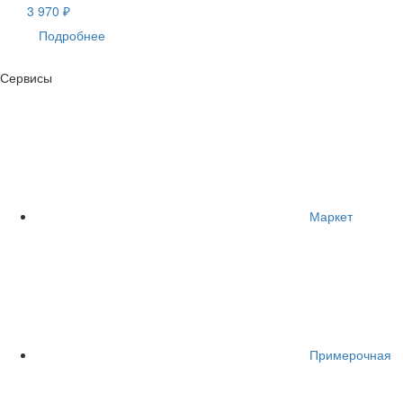
3 970 ₽
Подробнее
Сервисы
Маркет
Примерочная