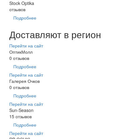
Stock Optika
отзывов
Подробнее
Доставляют в регион
Перейти на сайт
ОптикМолл
0 отзывов
Подробнее
Перейти на сайт
Галерея Очков
0 отзывов
Подробнее
Перейти на сайт
Sun-Season
15 отзывов
Подробнее
Перейти на сайт