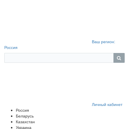
Ваш регион:
Россия
Личный кабинет
Россия
Беларусь
Казахстан
Украина