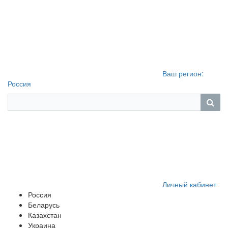
Ваш регион:
Россия
Личный кабинет
Россия
Беларусь
Казахстан
Украина