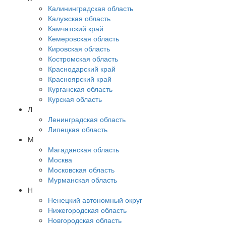
Калининградская область
Калужская область
Камчатский край
Кемеровская область
Кировская область
Костромская область
Краснодарский край
Красноярский край
Курганская область
Курская область
Л
Ленинградская область
Липецкая область
М
Магаданская область
Москва
Московская область
Мурманская область
Н
Ненецкий автономный округ
Нижегородская область
Новгородская область