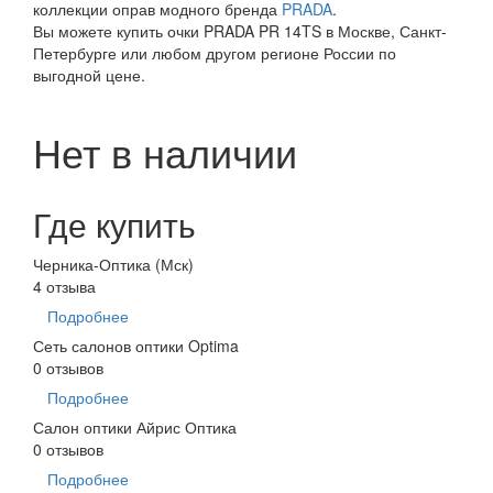
коллекции оправ модного бренда
PRADA
.
Вы можете купить очки PRADA PR 14TS в Москве, Санкт-
Петербурге или любом другом регионе России по
выгодной цене.
Нет в наличии
Где купить
Черника-Оптика (Мск)
4 отзыва
Подробнее
Сеть салонов оптики Optima
0 отзывов
Подробнее
Салон оптики Айрис Оптика
0 отзывов
Подробнее