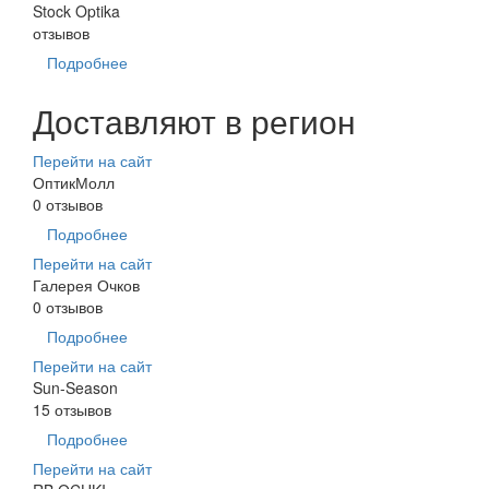
Stock Optika
отзывов
Подробнее
Доставляют в регион
Перейти на сайт
ОптикМолл
0 отзывов
Подробнее
Перейти на сайт
Галерея Очков
0 отзывов
Подробнее
Перейти на сайт
Sun-Season
15 отзывов
Подробнее
Перейти на сайт