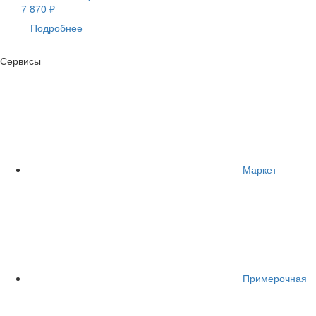
7 870 ₽
Подробнее
Сервисы
Маркет
Примерочная