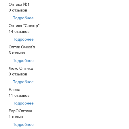
Оптика №1
0 отзывов
Подробнее
Оптика "Спектр"
14 отзывов
Подробнее
Оптик Очков's
3 отзыва
Подробнее
Люкс Оптика
0 отзывов
Подробнее
Елена
11 отзывов
Подробнее
ЕврООптика
1 отзыв
Подробнее