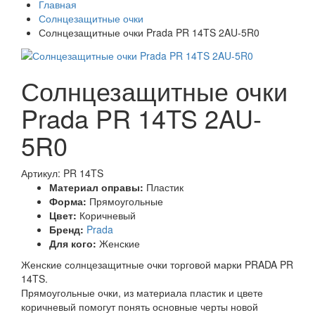
Главная
Солнцезащитные очки
Солнцезащитные очки Prada PR 14TS 2AU-5R0
Солнцезащитные очки
Prada PR 14TS 2AU-
5R0
Артикул: PR 14TS
Материал оправы:
Пластик
Форма:
Прямоугольные
Цвет:
Коричневый
Бренд:
Prada
Для кого:
Женские
Женские солнцезащитные очки торговой марки PRADA PR
14TS.
Прямоугольные очки, из материала пластик и цвете
коричневый помогут понять основные черты новой