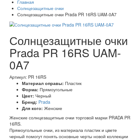
Главная
Солнцезащитные очки
Солнцезащитные очки Prada PR 16RS UAM-0A7
Солнцезащитные очки
Prada PR 16RS UAM-
0A7
Артикул: PR 16RS
Материал оправы:
Пластик
Форма:
Прямоугольные
Цвет:
Черный
Бренд:
Prada
Для кого:
Женские
Женские солнцезащитные очки торговой марки PRADA PR
16RS.
Прямоугольные очки, из материала пластик и цвете
черный помогут понять основные черты новой коллекции