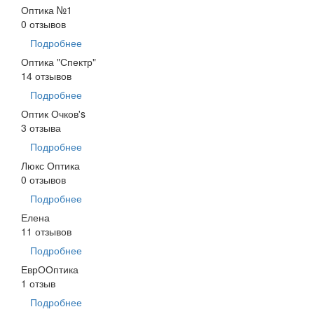
Оптика №1
0 отзывов
Подробнее
Оптика "Спектр"
14 отзывов
Подробнее
Оптик Очков's
3 отзыва
Подробнее
Люкс Оптика
0 отзывов
Подробнее
Елена
11 отзывов
Подробнее
ЕврООптика
1 отзыв
Подробнее