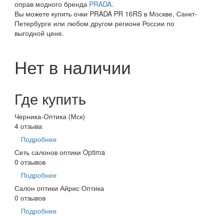
оправ модного бренда
PRADA
.
Вы можете купить очки PRADA PR 16RS в Москве, Санкт-
Петербурге или любом другом регионе России по
выгодной цене.
Нет в наличии
Где купить
Черника-Оптика (Мск)
4 отзыва
Подробнее
Сеть салонов оптики Optima
0 отзывов
Подробнее
Салон оптики Айрис Оптика
0 отзывов
Подробнее