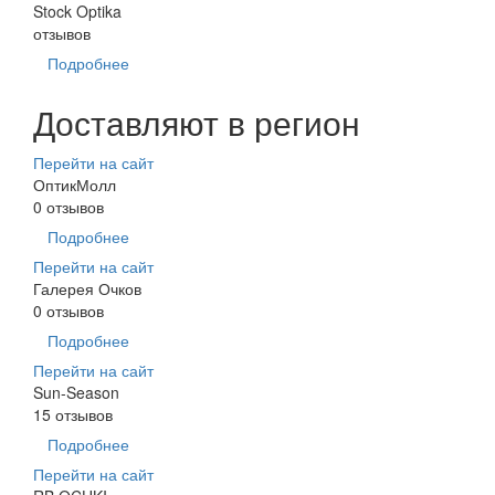
Stock Optika
отзывов
Подробнее
Доставляют в регион
Перейти на сайт
ОптикМолл
0 отзывов
Подробнее
Перейти на сайт
Галерея Очков
0 отзывов
Подробнее
Перейти на сайт
Sun-Season
15 отзывов
Подробнее
Перейти на сайт