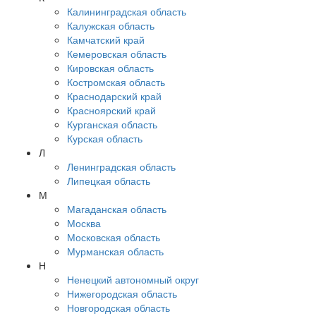
Калининградская область
Калужская область
Камчатский край
Кемеровская область
Кировская область
Костромская область
Краснодарский край
Красноярский край
Курганская область
Курская область
Л
Ленинградская область
Липецкая область
М
Магаданская область
Москва
Московская область
Мурманская область
Н
Ненецкий автономный округ
Нижегородская область
Новгородская область