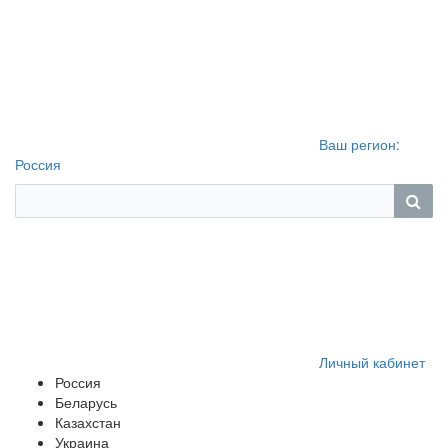
Ваш регион:
Россия
Личный кабинет
Россия
Беларусь
Казахстан
Украина