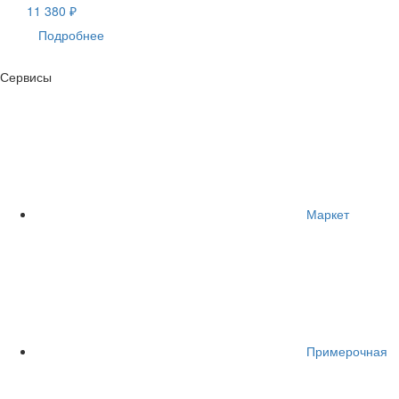
11 380 ₽
Подробнее
Сервисы
Маркет
Примерочная