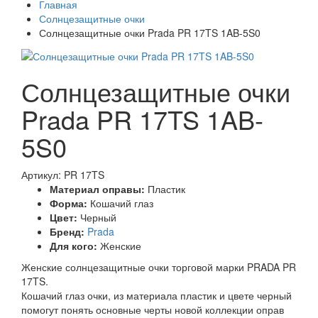
Главная
Солнцезащитные очки
Солнцезащитные очки Prada PR 17TS 1AB-5S0
Солнцезащитные очки
Prada PR 17TS 1AB-
5S0
Артикул: PR 17TS
Материал оправы:
Пластик
Форма:
Кошачий глаз
Цвет:
Черный
Бренд:
Prada
Для кого:
Женские
Женские солнцезащитные очки торговой марки PRADA PR
17TS.
Кошачий глаз очки, из материала пластик и цвете черный
помогут понять основные черты новой коллекции оправ