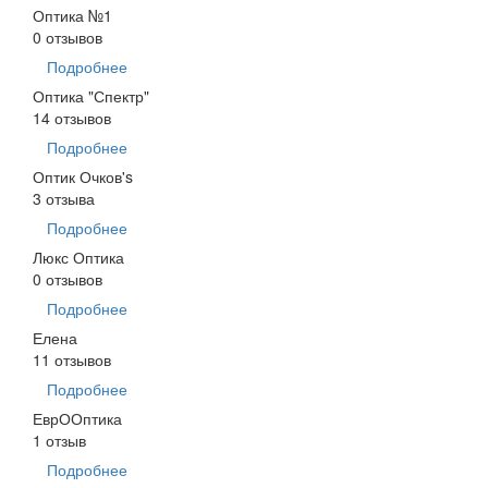
Оптика №1
0 отзывов
Подробнее
Оптика "Спектр"
14 отзывов
Подробнее
Оптик Очков's
3 отзыва
Подробнее
Люкс Оптика
0 отзывов
Подробнее
Елена
11 отзывов
Подробнее
ЕврООптика
1 отзыв
Подробнее