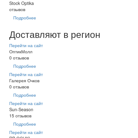
Stock Optika
отзывов
Подробнее
Доставляют в регион
Перейти на сайт
ОптикМолл
0 отзывов
Подробнее
Перейти на сайт
Галерея Очков
0 отзывов
Подробнее
Перейти на сайт
Sun-Season
15 отзывов
Подробнее
Перейти на сайт