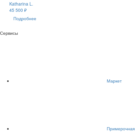
Katharina L.
45 500 ₽
Подробнее
Сервисы
Маркет
Примерочная