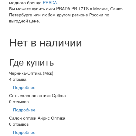
модного бренда
PRADA
.
Вы можете купить очки PRADA PR 17TS в Москве, Санкт-
Петербурге или любом другом регионе России по
выгодной цене.
Нет в наличии
Где купить
Черника-Оптика (Мск)
4 отзыва
Подробнее
Сеть салонов оптики Optima
0 отзывов
Подробнее
Салон оптики Айрис Оптика
0 отзывов
Подробнее