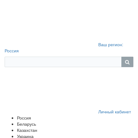
Ваш регион:
Россия
Личный кабинет
Россия
Беларусь
Казахстан
Украина