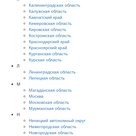
Калининградская область
Калужская область
Камчатский край
Кемеровская область
Кировская область
Костромская область
Краснодарский край
Красноярский край
Курганская область
Курская область
Л
Ленинградская область
Липецкая область
М
Магаданская область
Москва
Московская область
Мурманская область
Н
Ненецкий автономный округ
Нижегородская область
Новгородская область