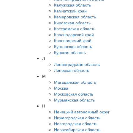
Калужская область
Камчатский край
Кемеровская область
Кировская область
Костромская область
Краснодарский край
Красноярский край
Курганская область
Курская область
Л
Ленинградская область
Липецкая область
М
Магаданская область
Москва
Московская область
Мурманская область
Н
Ненецкий автономный округ
Нижегородская область
Новгородская область
Новосибирская область