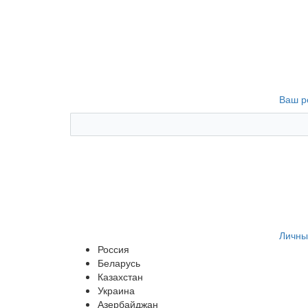
Ваш р
Личны
Россия
Беларусь
Казахстан
Украина
Азербайджан