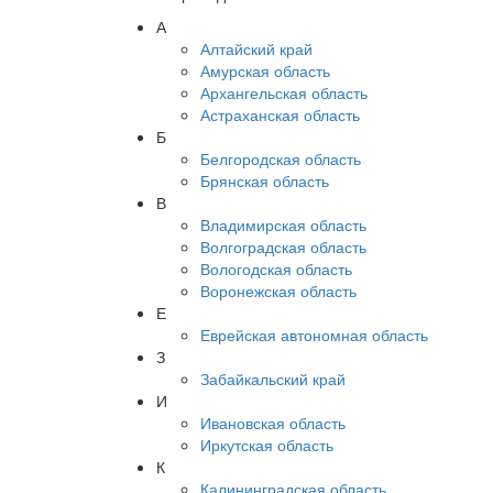
А
Алтайский край
Амурская область
Архангельская область
Астраханская область
Б
Белгородская область
Брянская область
В
Владимирская область
Волгоградская область
Вологодская область
Воронежская область
Е
Еврейская автономная область
З
Забайкальский край
И
Ивановская область
Иркутская область
К
Калининградская область