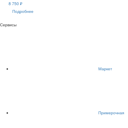
8 750 ₽
Подробнее
Сервисы
Маркет
Примерочная