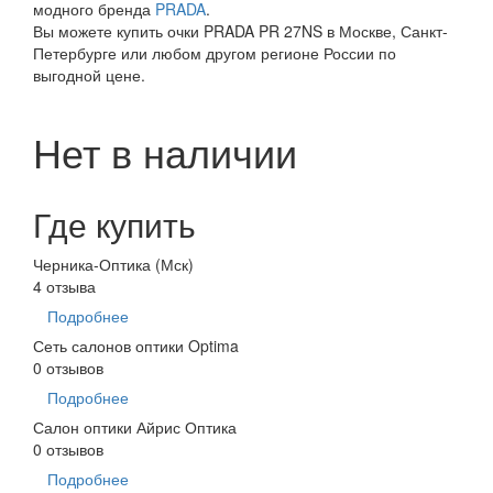
модного бренда
PRADA
.
Вы можете купить очки PRADA PR 27NS в Москве, Санкт-
Петербурге или любом другом регионе России по
выгодной цене.
Нет в наличии
Где купить
Черника-Оптика (Мск)
4 отзыва
Подробнее
Сеть салонов оптики Optima
0 отзывов
Подробнее
Салон оптики Айрис Оптика
0 отзывов
Подробнее