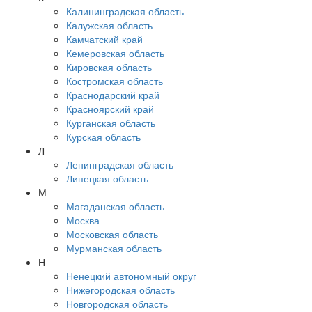
Калининградская область
Калужская область
Камчатский край
Кемеровская область
Кировская область
Костромская область
Краснодарский край
Красноярский край
Курганская область
Курская область
Л
Ленинградская область
Липецкая область
М
Магаданская область
Москва
Московская область
Мурманская область
Н
Ненецкий автономный округ
Нижегородская область
Новгородская область