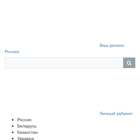
Ваш регион:
Россия
Личный кабинет
Россия
Беларусь
Казахстан
Украина