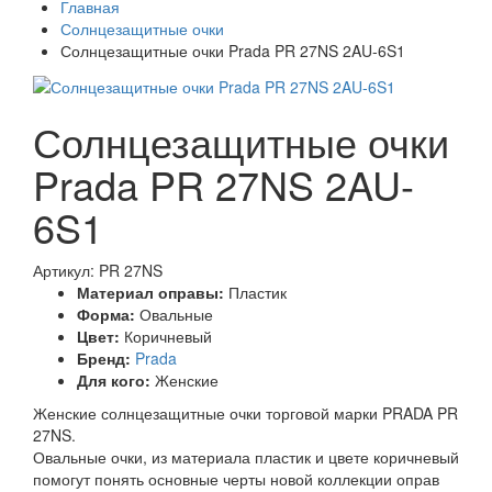
Главная
Солнцезащитные очки
Солнцезащитные очки Prada PR 27NS 2AU-6S1
Солнцезащитные очки
Prada PR 27NS 2AU-
6S1
Артикул: PR 27NS
Материал оправы:
Пластик
Форма:
Овальные
Цвет:
Коричневый
Бренд:
Prada
Для кого:
Женские
Женские солнцезащитные очки торговой марки PRADA PR
27NS.
Овальные очки, из материала пластик и цвете коричневый
помогут понять основные черты новой коллекции оправ