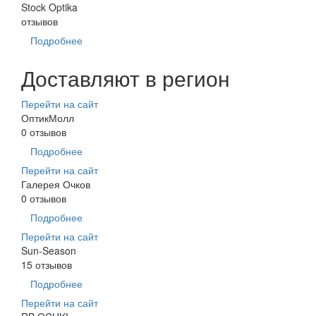
Stock Optika
отзывов
Подробнее
Доставляют в регион
Перейти на сайт
ОптикМолл
0 отзывов
Подробнее
Перейти на сайт
Галерея Очков
0 отзывов
Подробнее
Перейти на сайт
Sun-Season
15 отзывов
Подробнее
Перейти на сайт