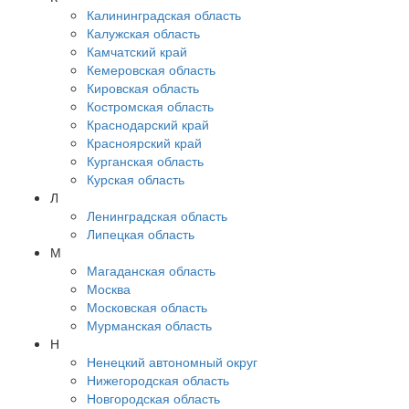
Калининградская область
Калужская область
Камчатский край
Кемеровская область
Кировская область
Костромская область
Краснодарский край
Красноярский край
Курганская область
Курская область
Л
Ленинградская область
Липецкая область
М
Магаданская область
Москва
Московская область
Мурманская область
Н
Ненецкий автономный округ
Нижегородская область
Новгородская область