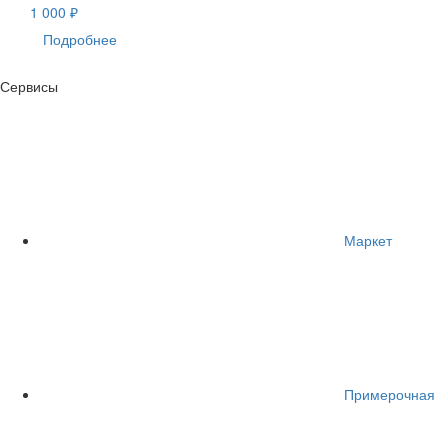
1 000 ₽
Подробнее
Сервисы
Маркет
Примерочная