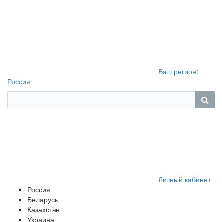
Ваш регион:
Россия
Личный кабинет
Россия
Беларусь
Казахстан
Украина