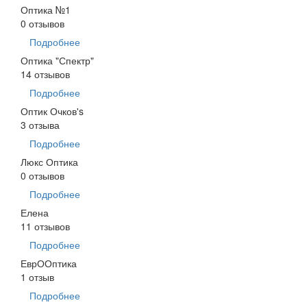
Оптика №1
0 отзывов
Подробнее
Оптика "Спектр"
14 отзывов
Подробнее
Оптик Очков's
3 отзыва
Подробнее
Люкс Оптика
0 отзывов
Подробнее
Елена
11 отзывов
Подробнее
ЕврООптика
1 отзыв
Подробнее