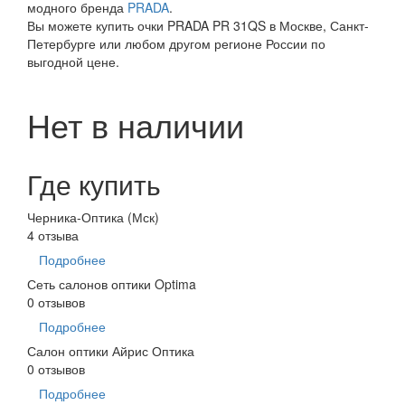
модного бренда
PRADA
.
Вы можете купить очки PRADA PR 31QS в Москве, Санкт-
Петербурге или любом другом регионе России по
выгодной цене.
Нет в наличии
Где купить
Черника-Оптика (Мск)
4 отзыва
Подробнее
Сеть салонов оптики Optima
0 отзывов
Подробнее
Салон оптики Айрис Оптика
0 отзывов
Подробнее