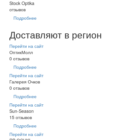
Stock Optika
отзывов
Подробнее
Доставляют в регион
Перейти на сайт
ОптикМолл
0 отзывов
Подробнее
Перейти на сайт
Галерея Очков
0 отзывов
Подробнее
Перейти на сайт
Sun-Season
15 отзывов
Подробнее
Перейти на сайт