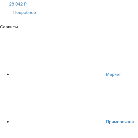
28 042 ₽
Подробнее
Сервисы
Маркет
Примерочная