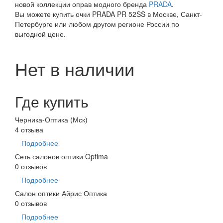
новой коллекции оправ модного бренда
PRADA
.
Вы можете купить очки PRADA PR 52SS в Москве, Санкт-
Петербурге или любом другом регионе России по
выгодной цене.
Нет в наличии
Где купить
Черника-Оптика (Мск)
4 отзыва
Подробнее
Сеть салонов оптики Optima
0 отзывов
Подробнее
Салон оптики Айрис Оптика
0 отзывов
Подробнее