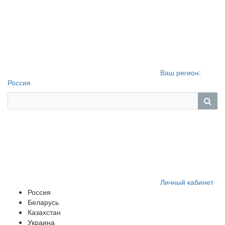
Ваш регион:
Россия
Личный кабинет
Россия
Беларусь
Казахстан
Украина