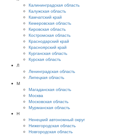
Калининградская область
Калужская область
Камчатский край
Кемеровская область
Кировская область
Костромская область
Краснодарский край
Красноярский край
Курганская область
Курская область
Л
Ленинградская область
Липецкая область
М
Магаданская область
Москва
Московская область
Мурманская область
Н
Ненецкий автономный округ
Нижегородская область
Новгородская область