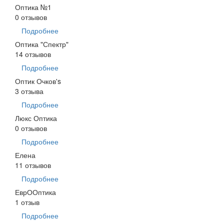
Оптика №1
0 отзывов
Подробнее
Оптика "Спектр"
14 отзывов
Подробнее
Оптик Очков's
3 отзыва
Подробнее
Люкс Оптика
0 отзывов
Подробнее
Елена
11 отзывов
Подробнее
ЕврООптика
1 отзыв
Подробнее