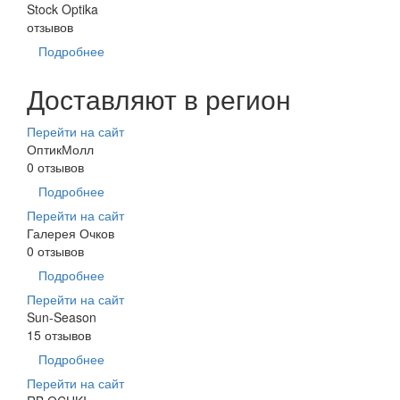
Stock Optika
отзывов
Подробнее
Доставляют в регион
Перейти на сайт
ОптикМолл
0 отзывов
Подробнее
Перейти на сайт
Галерея Очков
0 отзывов
Подробнее
Перейти на сайт
Sun-Season
15 отзывов
Подробнее
Перейти на сайт