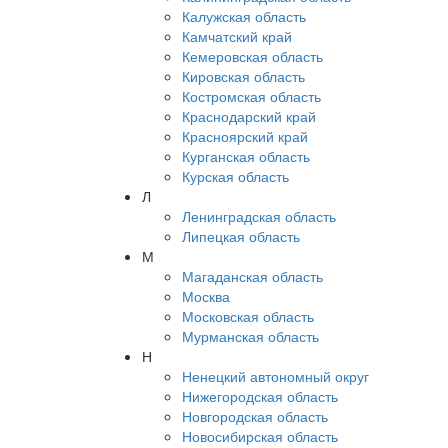
Калужская область
Камчатский край
Кемеровская область
Кировская область
Костромская область
Краснодарский край
Красноярский край
Курганская область
Курская область
Л
Ленинградская область
Липецкая область
М
Магаданская область
Москва
Московская область
Мурманская область
Н
Ненецкий автономный округ
Нижегородская область
Новгородская область
Новосибирская область