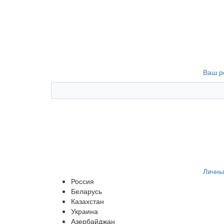
Ваш р
Личны
Россия
Беларусь
Казахстан
Украина
Азербайджан