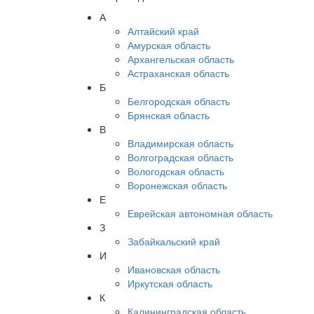
А
Алтайский край
Амурская область
Архангельская область
Астраханская область
Б
Белгородская область
Брянская область
В
Владимирская область
Волгоградская область
Вологодская область
Воронежская область
Е
Еврейская автономная область
З
Забайкальский край
И
Ивановская область
Иркутская область
К
Калининградская область