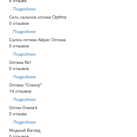
4 отзыва
Подробнее
Сеть салонов оптики Optima
0 отзывов
Подробнее
Салон оптики Айрис Оптика
0 отзывов
Подробнее
Оптика №1
0 отзывов
Подробнее
Оптика "Спектр"
14 отзывов
Подробнее
Оптик Очков's
3 отзыва
Подробнее
Модный Взгляд
0 отзывов