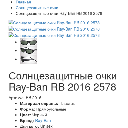
Главная
Солнцезащитные очки
Солнцезащитные очки Ray-Ban RB 2016 2578
Солнцезащитные очки
Ray-Ban RB 2016 2578
Артикул: RB 2016
Материал оправы:
Пластик
Форма:
Прямоугольные
Цвет:
Черный
Бренд:
Ray-Ban
Для кого:
Unisex