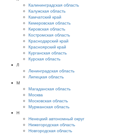
Калининградская область
Калужская область
Камчатский край
Кемеровская область
Кировская область
Костромская область
Краснодарский край
Красноярский край
Курганская область
Курская область
Л
Ленинградская область
Липецкая область
М
Магаданская область
Москва
Московская область
Мурманская область
Н
Ненецкий автономный округ
Нижегородская область
Новгородская область