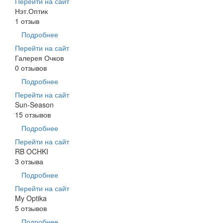
Перейти на сайт
Нэт.Оптик
1 отзыв
Подробнее
Перейти на сайт
Галерея Очков
0 отзывов
Подробнее
Перейти на сайт
Sun-Season
15 отзывов
Подробнее
Перейти на сайт
RB OCHKI
3 отзыва
Подробнее
Перейти на сайт
My Optika
5 отзывов
Подробнее