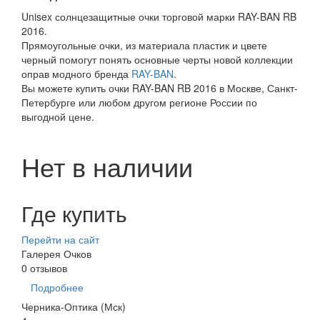
Unisex солнцезащитные очки торговой марки RAY-BAN RB
2016.
Прямоугольные очки, из материала пластик и цвете
черный помогут понять основные черты новой коллекции
оправ модного бренда
RAY-BAN
.
Вы можете купить очки RAY-BAN RB 2016 в Москве, Санкт-
Петербурге или любом другом регионе России по
выгодной цене.
Нет в наличии
Где купить
Перейти на сайт
Галерея Очков
0 отзывов
Подробнее
Черника-Оптика (Мск)