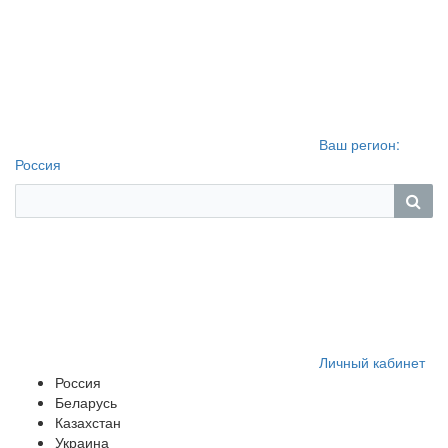
Ваш регион:
Россия
Личный кабинет
Россия
Беларусь
Казахстан
Украина