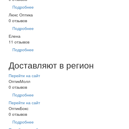
Подробнее
Люкс Оптика
0 отзывов
Подробнее
Елена
11 отзывов
Подробнее
Доставляют в регион
Перейти на сайт
ОптикМолл
0 отзывов
Подробнее
Перейти на сайт
ОптикБокс
0 отзывов
Подробнее