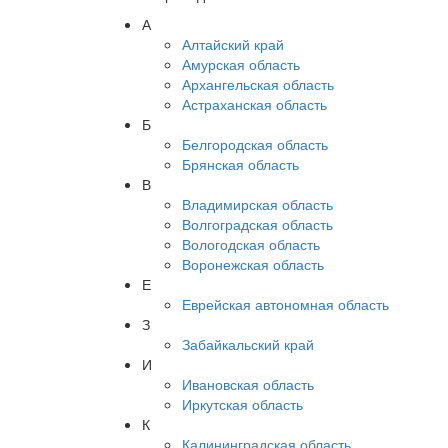
А
Алтайский край
Амурская область
Архангельская область
Астраханская область
Б
Белгородская область
Брянская область
В
Владимирская область
Волгоградская область
Вологодская область
Воронежская область
Е
Еврейская автономная область
З
Забайкальский край
И
Ивановская область
Иркутская область
К
Калининградская область