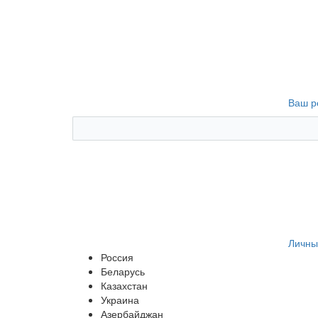
Ваш р
Личны
Россия
Беларусь
Казахстан
Украина
Азербайджан