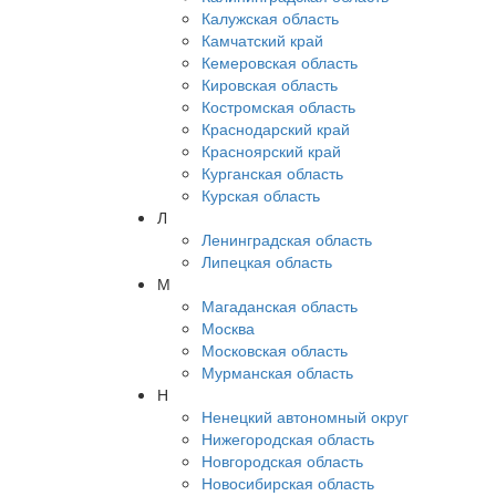
Калужская область
Камчатский край
Кемеровская область
Кировская область
Костромская область
Краснодарский край
Красноярский край
Курганская область
Курская область
Л
Ленинградская область
Липецкая область
М
Магаданская область
Москва
Московская область
Мурманская область
Н
Ненецкий автономный округ
Нижегородская область
Новгородская область
Новосибирская область