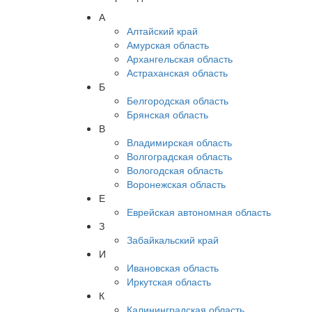
А
Алтайский край
Амурская область
Архангельская область
Астраханская область
Б
Белгородская область
Брянская область
В
Владимирская область
Волгоградская область
Вологодская область
Воронежская область
Е
Еврейская автономная область
З
Забайкальский край
И
Ивановская область
Иркутская область
К
Калининградская область