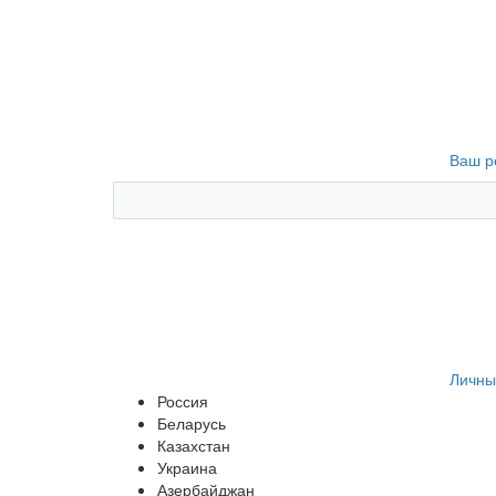
Ваш р
Личны
Россия
Беларусь
Казахстан
Украина
Азербайджан