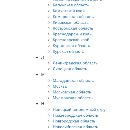
Калужская область
Камчатский край
Кемеровская область
Кировская область
Костромская область
Краснодарский край
Красноярский край
Курганская область
Курская область
Л
Ленинградская область
Липецкая область
М
Магаданская область
Москва
Московская область
Мурманская область
Н
Ненецкий автономный округ
Нижегородская область
Новгородская область
Новосибирская область