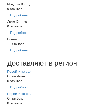
Модный Взгляд
0 отзывов
Подробнее
Люкс Оптика
0 отзывов
Подробнее
Елена
11 отзывов
Подробнее
Доставляют в регион
Перейти на сайт
ОптикМолл
0 отзывов
Подробнее
Перейти на сайт
ОптикБокс
0 отзывов