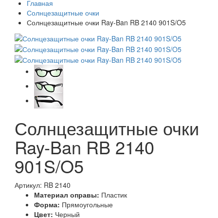
Главная
Солнцезащитные очки
Солнцезащитные очки Ray-Ban RB 2140 901S/O5
Солнцезащитные очки
Ray-Ban RB 2140
901S/O5
Артикул: RB 2140
Материал оправы:
Пластик
Форма:
Прямоугольные
Цвет:
Черный