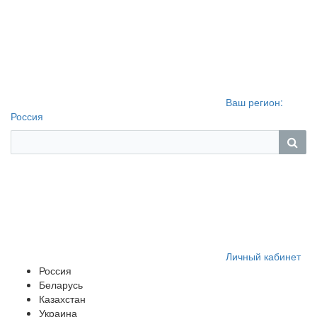
Ваш регион:
Россия
Личный кабинет
Россия
Беларусь
Казахстан
Украина