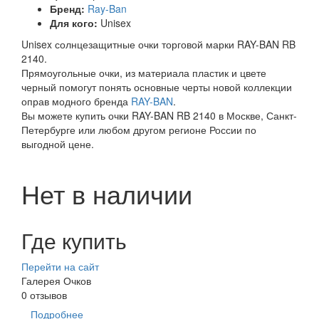
Бренд:
Ray-Ban
Для кого:
Unisex
Unisex солнцезащитные очки торговой марки RAY-BAN RB
2140.
Прямоугольные очки, из материала пластик и цвете
черный помогут понять основные черты новой коллекции
оправ модного бренда
RAY-BAN
.
Вы можете купить очки RAY-BAN RB 2140 в Москве, Санкт-
Петербурге или любом другом регионе России по
выгодной цене.
Нет в наличии
Где купить
Перейти на сайт
Галерея Очков
0 отзывов
Подробнее