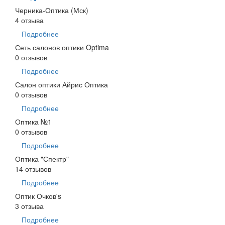
Черника-Оптика (Мск)
4 отзыва
Подробнее
Сеть салонов оптики Optima
0 отзывов
Подробнее
Салон оптики Айрис Оптика
0 отзывов
Подробнее
Оптика №1
0 отзывов
Подробнее
Оптика "Спектр"
14 отзывов
Подробнее
Оптик Очков's
3 отзыва
Подробнее