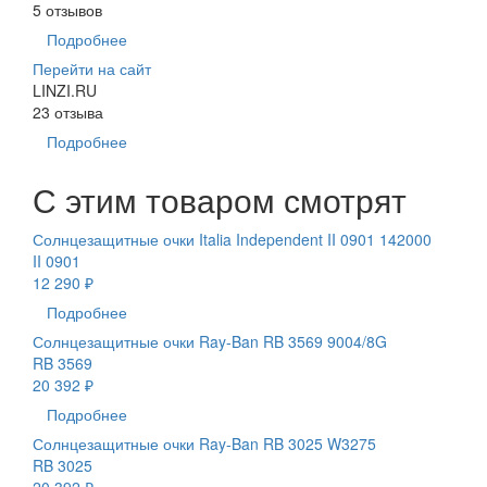
5 отзывов
Подробнее
Перейти на сайт
LINZI.RU
23 отзыва
Подробнее
С этим товаром смотрят
Солнцезащитные очки Italia Independent II 0901 142000
II 0901
12 290 ₽
Подробнее
Солнцезащитные очки Ray-Ban RB 3569 9004/8G
RB 3569
20 392 ₽
Подробнее
Солнцезащитные очки Ray-Ban RB 3025 W3275
RB 3025