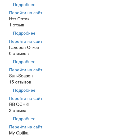
Подробнее
Перейти на сайт
Нэт.Оптик
1 отзыв
Подробнее
Перейти на сайт
Галерея Очков
0 отзывов
Подробнее
Перейти на сайт
Sun-Season
15 отзывов
Подробнее
Перейти на сайт
RB OCHKI
3 отзыва
Подробнее
Перейти на сайт
My Optika