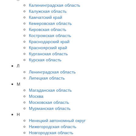
Калининградская область
Калужская область
Камчатский край
Кемеровская область
Кировская область
Костромская область
Краснодарский край
Красноярский край
Курганская область
Курская область
Л
Ленинградская область
Липецкая область
М
Магаданская область
Москва
Московская область
Мурманская область
Н
Ненецкий автономный округ
Нижегородская область
Новгородская область