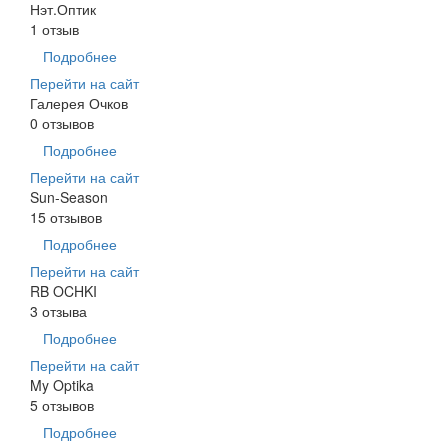
Нэт.Оптик
1 отзыв
Подробнее
Перейти на сайт
Галерея Очков
0 отзывов
Подробнее
Перейти на сайт
Sun-Season
15 отзывов
Подробнее
Перейти на сайт
RB OCHKI
3 отзыва
Подробнее
Перейти на сайт
My Optika
5 отзывов
Подробнее