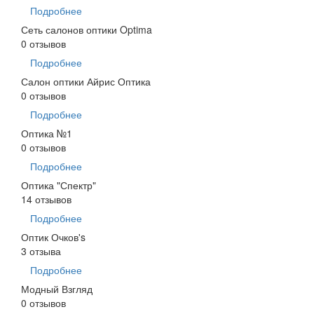
Подробнее
Сеть салонов оптики Optima
0 отзывов
Подробнее
Салон оптики Айрис Оптика
0 отзывов
Подробнее
Оптика №1
0 отзывов
Подробнее
Оптика "Спектр"
14 отзывов
Подробнее
Оптик Очков's
3 отзыва
Подробнее
Модный Взгляд
0 отзывов