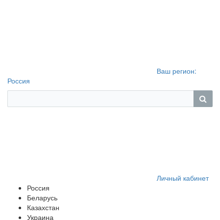
Ваш регион:
Россия
Личный кабинет
Россия
Беларусь
Казахстан
Украина