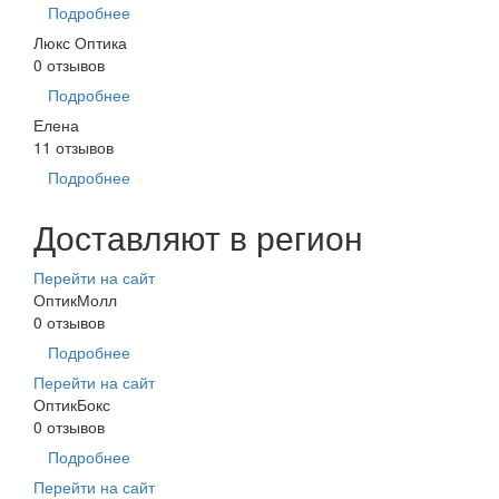
Подробнее
Люкс Оптика
0 отзывов
Подробнее
Елена
11 отзывов
Подробнее
Доставляют в регион
Перейти на сайт
ОптикМолл
0 отзывов
Подробнее
Перейти на сайт
ОптикБокс
0 отзывов
Подробнее
Перейти на сайт