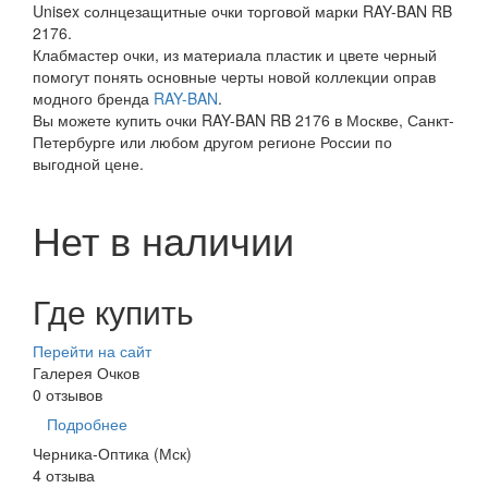
Unisex солнцезащитные очки торговой марки RAY-BAN RB
2176.
Клабмастер очки, из материала пластик и цвете черный
помогут понять основные черты новой коллекции оправ
модного бренда
RAY-BAN
.
Вы можете купить очки RAY-BAN RB 2176 в Москве, Санкт-
Петербурге или любом другом регионе России по
выгодной цене.
Нет в наличии
Где купить
Перейти на сайт
Галерея Очков
0 отзывов
Подробнее
Черника-Оптика (Мск)
4 отзыва