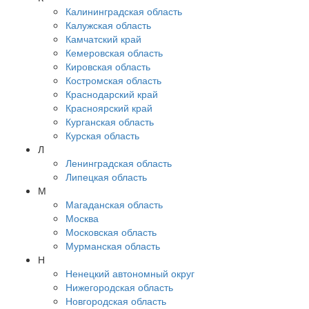
Калининградская область
Калужская область
Камчатский край
Кемеровская область
Кировская область
Костромская область
Краснодарский край
Красноярский край
Курганская область
Курская область
Л
Ленинградская область
Липецкая область
М
Магаданская область
Москва
Московская область
Мурманская область
Н
Ненецкий автономный округ
Нижегородская область
Новгородская область