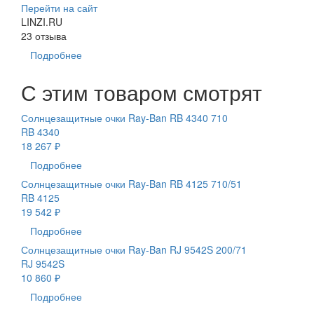
Перейти на сайт
LINZI.RU
23 отзыва
Подробнее
С этим товаром смотрят
Солнцезащитные очки Ray-Ban RB 4340 710
RB 4340
18 267 ₽
Подробнее
Солнцезащитные очки Ray-Ban RB 4125 710/51
RB 4125
19 542 ₽
Подробнее
Солнцезащитные очки Ray-Ban RJ 9542S 200/71
RJ 9542S
10 860 ₽
Подробнее