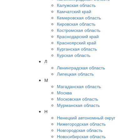
Калужская область
Камчатский край
Кемеровская область
Кировская область
Костромская область
Краснодарский край
Красноярский край
Курганская область
Курская область
Л
Ленинградская область
Липецкая область
М
Магаданская область
Москва
Московская область
Мурманская область
Н
Ненецкий автономный округ
Нижегородская область
Новгородская область
Новосибирская область