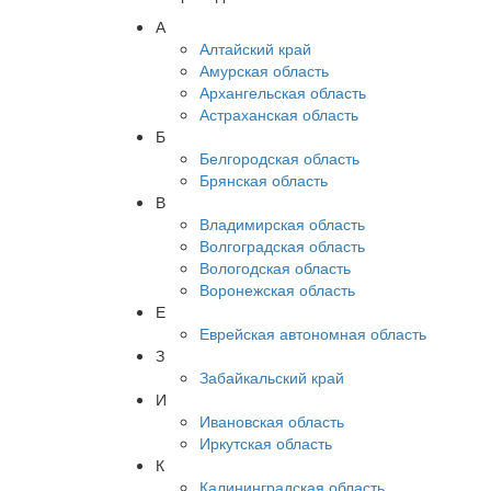
А
Алтайский край
Амурская область
Архангельская область
Астраханская область
Б
Белгородская область
Брянская область
В
Владимирская область
Волгоградская область
Вологодская область
Воронежская область
Е
Еврейская автономная область
З
Забайкальский край
И
Ивановская область
Иркутская область
К
Калининградская область