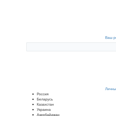
Ваш р
Личны
Россия
Беларусь
Казахстан
Украина
Азербайджан