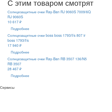
С этим товаром смотрят
Солнцезащитные очки Ray-Ban RJ 9060S 7009/6Q
RJ 9060S
10 617 ₽
Подробнее
Солнцезащитные очки boss boss 1793/f/s 807 ir
boss 1793/f/s
17 940 ₽
Подробнее
Солнцезащитные очки Ray-Ban RB 3507 136/N5
RB 3507
28 467 ₽
Подробнее
Сервисы