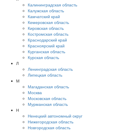
Калининградская область
Калужская область
Камчатский край
Кемеровская область
Кировская область
Костромская область
Краснодарский край
Красноярский край
Курганская область
Курская область
Л
Ленинградская область
Липецкая область
М
Магаданская область
Москва
Московская область
Мурманская область
Н
Ненецкий автономный округ
Нижегородская область
Новгородская область