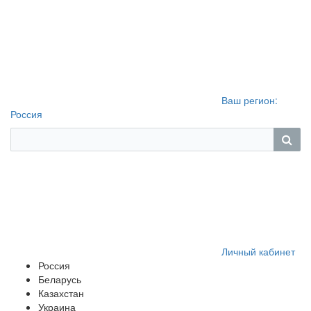
Ваш регион:
Россия
Личный кабинет
Россия
Беларусь
Казахстан
Украина