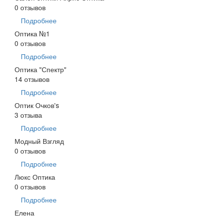
0 отзывов
Подробнее
Оптика №1
0 отзывов
Подробнее
Оптика "Спектр"
14 отзывов
Подробнее
Оптик Очков's
3 отзыва
Подробнее
Модный Взгляд
0 отзывов
Подробнее
Люкс Оптика
0 отзывов
Подробнее
Елена