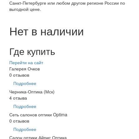
Санкт-Петербурге или любом другом регионе России по
выгодной цене.
Нет в наличии
Где купить
Перейти на сайт
Галерея Очков
0 отзывов
Подробнее
Черника-Оптика (Мск)
4 отзыва
Подробнее
Сеть салонов оптики Optima
0 отзывов
Подробнее
Салон оптики Айрис Оптика