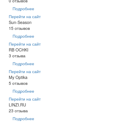
0 отзывов
Подробнее
Перейти на сайт
Sun-Season
15 отзывов
Подробнее
Перейти на сайт
RB OCHKI
3 отзыва
Подробнее
Перейти на сайт
My Optika
5 отзывов
Подробнее
Перейти на сайт
LINZI.RU
23 отзыва
Подробнее