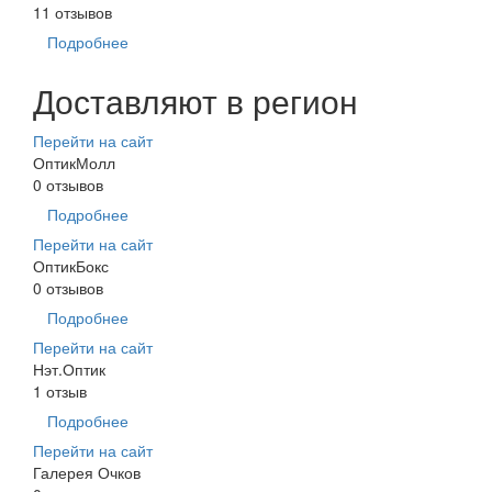
11 отзывов
Подробнее
Доставляют в регион
Перейти на сайт
ОптикМолл
0 отзывов
Подробнее
Перейти на сайт
ОптикБокс
0 отзывов
Подробнее
Перейти на сайт
Нэт.Оптик
1 отзыв
Подробнее
Перейти на сайт
Галерея Очков