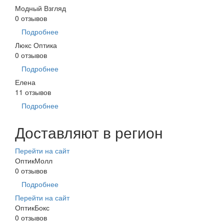
Модный Взгляд
0 отзывов
Подробнее
Люкс Оптика
0 отзывов
Подробнее
Елена
11 отзывов
Подробнее
Доставляют в регион
Перейти на сайт
ОптикМолл
0 отзывов
Подробнее
Перейти на сайт
ОптикБокс
0 отзывов