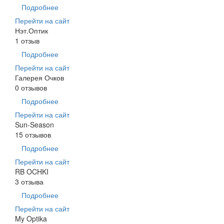
Подробнее
Перейти на сайт
Нэт.Оптик
1 отзыв
Подробнее
Перейти на сайт
Галерея Очков
0 отзывов
Подробнее
Перейти на сайт
Sun-Season
15 отзывов
Подробнее
Перейти на сайт
RB OCHKI
3 отзыва
Подробнее
Перейти на сайт
My Optika