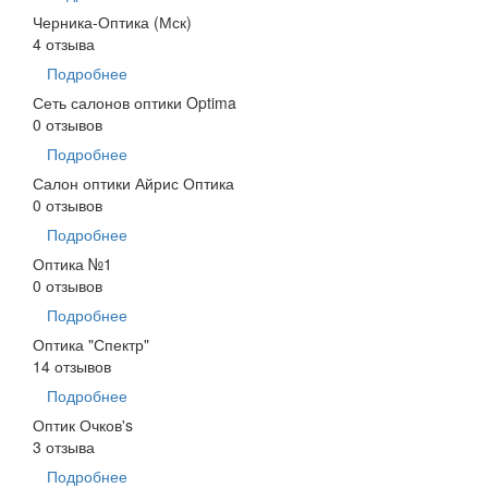
Черника-Оптика (Мск)
4 отзыва
Подробнее
Сеть салонов оптики Optima
0 отзывов
Подробнее
Салон оптики Айрис Оптика
0 отзывов
Подробнее
Оптика №1
0 отзывов
Подробнее
Оптика "Спектр"
14 отзывов
Подробнее
Оптик Очков's
3 отзыва
Подробнее