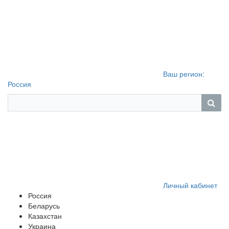
Ваш регион:
Россия
Личный кабинет
Россия
Беларусь
Казахстан
Украина