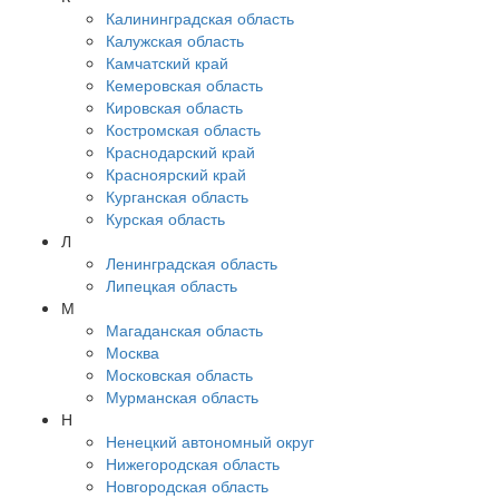
Калининградская область
Калужская область
Камчатский край
Кемеровская область
Кировская область
Костромская область
Краснодарский край
Красноярский край
Курганская область
Курская область
Л
Ленинградская область
Липецкая область
М
Магаданская область
Москва
Московская область
Мурманская область
Н
Ненецкий автономный округ
Нижегородская область
Новгородская область