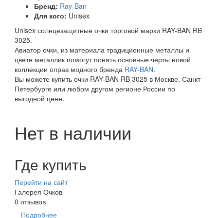
Бренд:
Ray-Ban
Для кого:
Unisex
Unisex солнцезащитные очки торговой марки RAY-BAN RB
3025.
Авиатор очки, из материала традиционные металлы и
цвете металлик помогут понять основные черты новой
коллекции оправ модного бренда
RAY-BAN
.
Вы можете купить очки RAY-BAN RB 3025 в Москве, Санкт-
Петербурге или любом другом регионе России по
выгодной цене.
Нет в наличии
Где купить
Перейти на сайт
Галерея Очков
0 отзывов
Подробнее