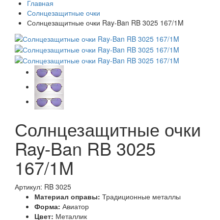
Главная
Солнцезащитные очки
Солнцезащитные очки Ray-Ban RB 3025 167/1M
Солнцезащитные очки
Ray-Ban RB 3025
167/1M
Артикул: RB 3025
Материал оправы:
Традиционные металлы
Форма:
Авиатор
Цвет:
Металлик