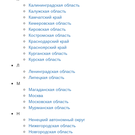
Калининградская область
Калужская область
Камчатский край
Кемеровская область
Кировская область
Костромская область
Краснодарский край
Красноярский край
Курганская область
Курская область
Л
Ленинградская область
Липецкая область
М
Магаданская область
Москва
Московская область
Мурманская область
Н
Ненецкий автономный округ
Нижегородская область
Новгородская область