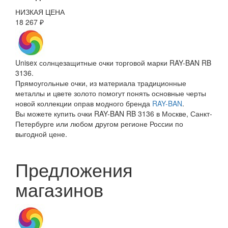
НИЗКАЯ ЦЕНА
18 267 ₽
Unisex солнцезащитные очки торговой марки RAY-BAN RB
3136.
Прямоугольные очки, из материала традиционные
металлы и цвете золото помогут понять основные черты
новой коллекции оправ модного бренда
RAY-BAN
.
Вы можете купить очки RAY-BAN RB 3136 в Москве, Санкт-
Петербурге или любом другом регионе России по
выгодной цене.
Предложения
магазинов