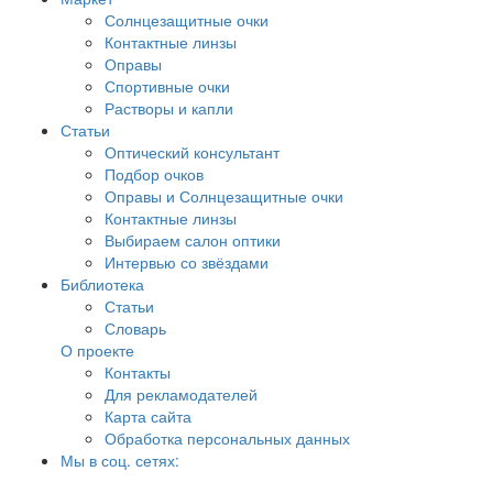
Солнцезащитные очки
Контактные линзы
Оправы
Спортивные очки
Растворы и капли
Статьи
Оптический консультант
Подбор очков
Оправы и Солнцезащитные очки
Контактные линзы
Выбираем салон оптики
Интервью со звёздами
Библиотека
Статьи
Словарь
О проекте
Контакты
Для рекламодателей
Карта сайта
Обработка персональных данных
Мы в соц. сетях: