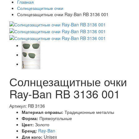
Главная
Солнцезащитные очки
Солнцезащитные очки Ray-Ban RB 3136 001
Солнцезащитные очки
Ray-Ban RB 3136 001
Артикул: RB 3136
Материал оправы:
Традиционные металлы
Форма:
Прямоугольные
Цвет:
Золото
Бренд:
Ray-Ban
Для кого:
Unisex