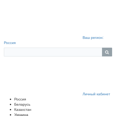
Ваш регион:
Россия
Личный кабинет
Россия
Беларусь
Казахстан
Украина