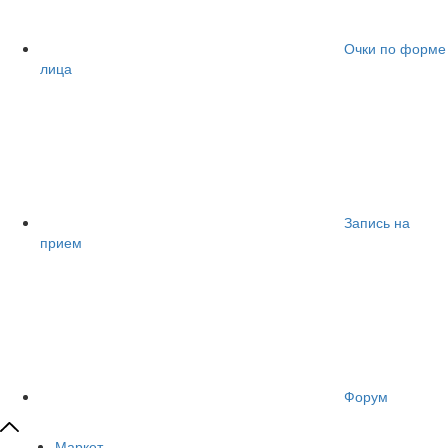
Очки по форме
лица
Запись на
прием
Форум
Маркет