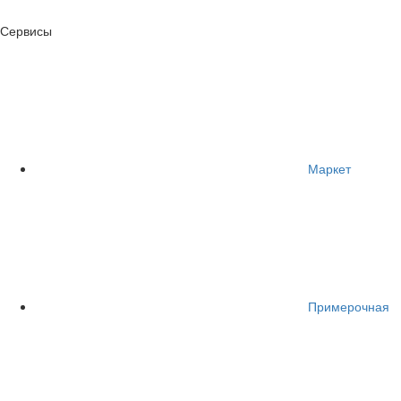
Сервисы
Маркет
Примерочная