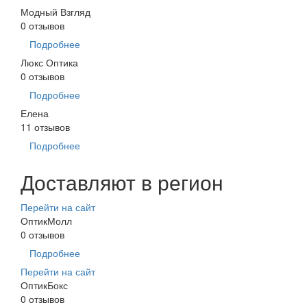
Модный Взгляд
0 отзывов
Подробнее
Люкс Оптика
0 отзывов
Подробнее
Елена
11 отзывов
Подробнее
Доставляют в регион
Перейти на сайт
ОптикМолл
0 отзывов
Подробнее
Перейти на сайт
ОптикБокс
0 отзывов