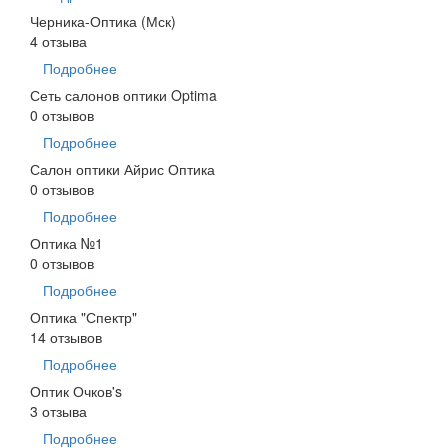
Черника-Оптика (Мск)
4 отзыва
Подробнее
Сеть салонов оптики Optima
0 отзывов
Подробнее
Салон оптики Айрис Оптика
0 отзывов
Подробнее
Оптика №1
0 отзывов
Подробнее
Оптика "Спектр"
14 отзывов
Подробнее
Оптик Очков's
3 отзыва
Подробнее