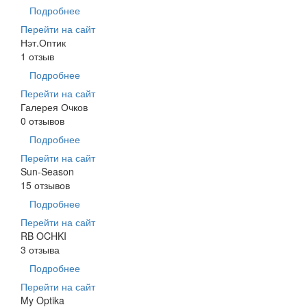
Подробнее
Перейти на сайт
Нэт.Оптик
1 отзыв
Подробнее
Перейти на сайт
Галерея Очков
0 отзывов
Подробнее
Перейти на сайт
Sun-Season
15 отзывов
Подробнее
Перейти на сайт
RB OCHKI
3 отзыва
Подробнее
Перейти на сайт
My Optika