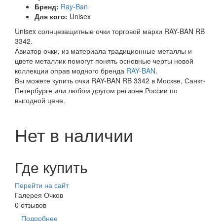
Бренд:
Ray-Ban
Для кого:
Unisex
Unisex солнцезащитные очки торговой марки RAY-BAN RB
3342.
Авиатор очки, из материала традиционные металлы и
цвете металлик помогут понять основные черты новой
коллекции оправ модного бренда
RAY-BAN
.
Вы можете купить очки RAY-BAN RB 3342 в Москве, Санкт-
Петербурге или любом другом регионе России по
выгодной цене.
Нет в наличии
Где купить
Перейти на сайт
Галерея Очков
0 отзывов
Подробнее