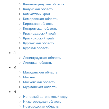
Калининградская область
Калужская область
Камчатский край
Кемеровская область
Кировская область
Костромская область
Краснодарский край
Красноярский край
Курганская область
Курская область
Л
Ленинградская область
Липецкая область
М
Магаданская область
Москва
Московская область
Мурманская область
Н
Ненецкий автономный округ
Нижегородская область
Новгородская область