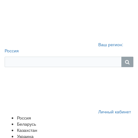
Ваш регион:
Россия
Личный кабинет
Россия
Беларусь
Казахстан
Украина