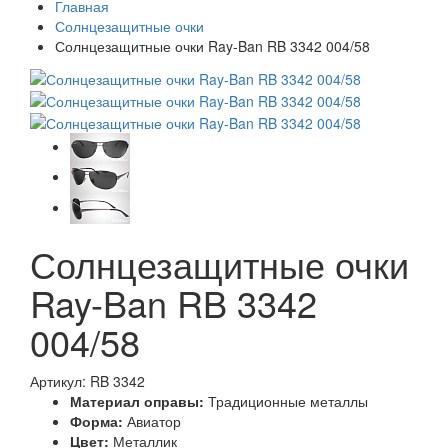
Главная
Солнцезащитные очки
Солнцезащитные очки Ray-Ban RB 3342 004/58
Солнцезащитные очки
Ray-Ban RB 3342
004/58
Артикул: RB 3342
Материал оправы:
Традиционные металлы
Форма:
Авиатор
Цвет:
Металлик