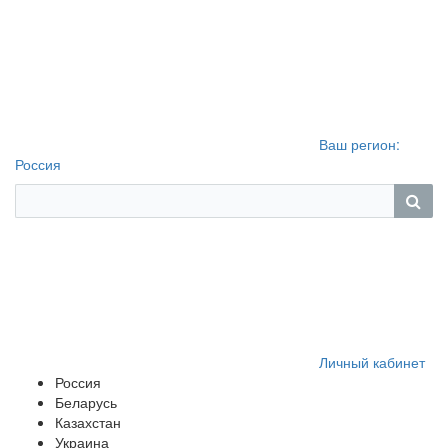
Ваш регион:
Россия
Личный кабинет
Россия
Беларусь
Казахстан
Украина