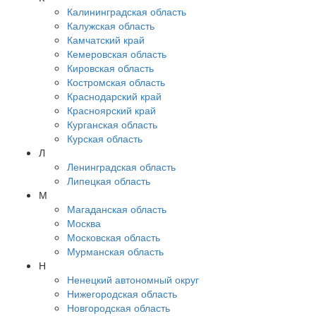
Калининградская область
Калужская область
Камчатский край
Кемеровская область
Кировская область
Костромская область
Краснодарский край
Красноярский край
Курганская область
Курская область
Л
Ленинградская область
Липецкая область
М
Магаданская область
Москва
Московская область
Мурманская область
Н
Ненецкий автономный округ
Нижегородская область
Новгородская область