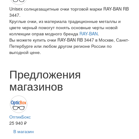
Unisex солнцезащитные очки торговой марки RAY-BAN RB
3447.
Круглые очки, из материала традиционные металлы и
цвете черный помогут понять основные черты новой
коллекции оправ модного бренда
RAY-BAN
.
Вы можете купить очки RAY-BAN RB 3447 в Москве, Санкт-
Петербурге или любом другом регионе России по
выгодной цене.
Предложения
магазинов
ОптикБокс
25 940 ₽
В магазин