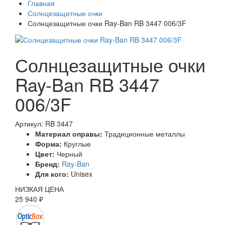
Главная
Солнцезащитные очки
Солнцезащитные очки Ray-Ban RB 3447 006/3F
Солнцезащитные очки
Ray-Ban RB 3447
006/3F
Артикул: RB 3447
Материал оправы:
Традиционные металлы
Форма:
Круглые
Цвет:
Черный
Бренд:
Ray-Ban
Для кого:
Unisex
НИЗКАЯ ЦЕНА
25 940 ₽