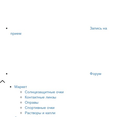
Запись на
прием
Форум
Маркет
Солнцезащитные очки
Контактные линзы
Оправы
Спортивные очки
Растворы и капли