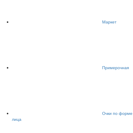
Маркет
Примерочная
Очки по форме
лица