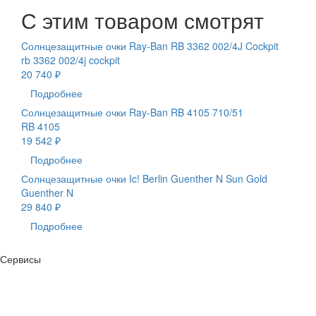
С этим товаром смотрят
Cолнцезащитные очки Ray-Ban RB 3362 002/4J Cockpit
rb 3362 002/4j cockpit
20 740 ₽
Подробнее
Солнцезащитные очки Ray-Ban RB 4105 710/51
RB 4105
19 542 ₽
Подробнее
Солнцезащитные очки Ic! Berlin Guenther N Sun Gold
Guenther N
29 840 ₽
Подробнее
Сервисы