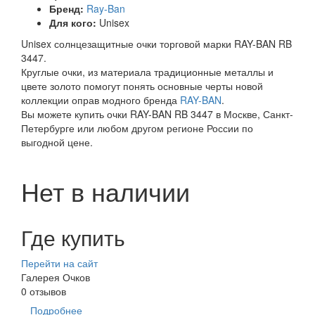
Бренд:
Ray-Ban
Для кого:
Unisex
Unisex солнцезащитные очки торговой марки RAY-BAN RB
3447.
Круглые очки, из материала традиционные металлы и
цвете золото помогут понять основные черты новой
коллекции оправ модного бренда
RAY-BAN
.
Вы можете купить очки RAY-BAN RB 3447 в Москве, Санкт-
Петербурге или любом другом регионе России по
выгодной цене.
Нет в наличии
Где купить
Перейти на сайт
Галерея Очков
0 отзывов
Подробнее