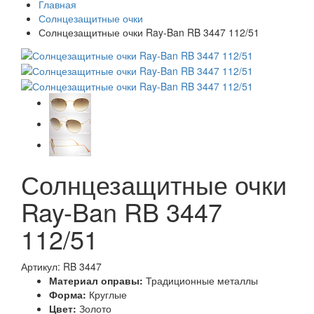
Главная
Солнцезащитные очки
Солнцезащитные очки Ray-Ban RB 3447 112/51
Солнцезащитные очки
Ray-Ban RB 3447
112/51
Артикул: RB 3447
Материал оправы:
Традиционные металлы
Форма:
Круглые
Цвет:
Золото