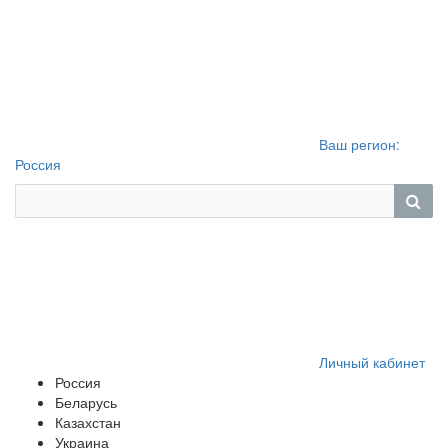
Ваш регион:
Россия
Личный кабинет
Россия
Беларусь
Казахстан
Украина