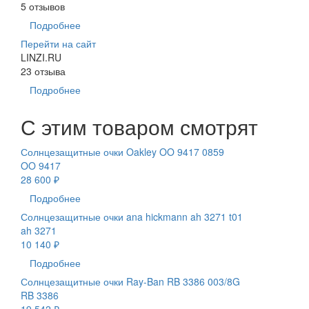
5 отзывов
Подробнее
Перейти на сайт
LINZI.RU
23 отзыва
Подробнее
С этим товаром смотрят
Солнцезащитные очки Oakley OO 9417 0859
OO 9417
28 600 ₽
Подробнее
Солнцезащитные очки ana hickmann ah 3271 t01
ah 3271
10 140 ₽
Подробнее
Солнцезащитные очки Ray-Ban RB 3386 003/8G
RB 3386