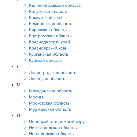
Калининградская область
Калужская область
Камчатский край
Кемеровская область
Кировская область
Костромская область
Краснодарский край
Красноярский край
Курганская область
Курская область
Л
Ленинградская область
Липецкая область
М
Магаданская область
Москва
Московская область
Мурманская область
Н
Ненецкий автономный округ
Нижегородская область
Новгородская область