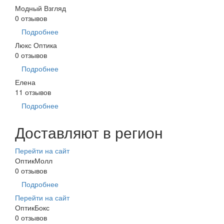
Модный Взгляд
0 отзывов
Подробнее
Люкс Оптика
0 отзывов
Подробнее
Елена
11 отзывов
Подробнее
Доставляют в регион
Перейти на сайт
ОптикМолл
0 отзывов
Подробнее
Перейти на сайт
ОптикБокс
0 отзывов