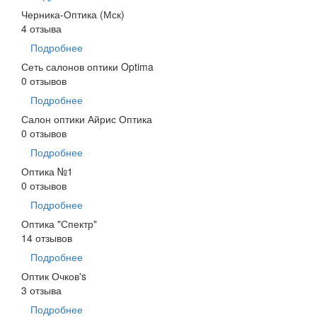
Черника-Оптика (Мск)
4 отзыва
Подробнее
Сеть салонов оптики Optima
0 отзывов
Подробнее
Салон оптики Айрис Оптика
0 отзывов
Подробнее
Оптика №1
0 отзывов
Подробнее
Оптика "Спектр"
14 отзывов
Подробнее
Оптик Очков's
3 отзыва
Подробнее