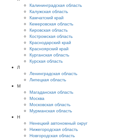
Калининградская область
Калужская область
Камчатский край
Кемеровская область
Кировская область
Костромская область
Краснодарский край
Красноярский край
Курганская область
Курская область
Л
Ленинградская область
Липецкая область
М
Магаданская область
Москва
Московская область
Мурманская область
Н
Ненецкий автономный округ
Нижегородская область
Новгородская область