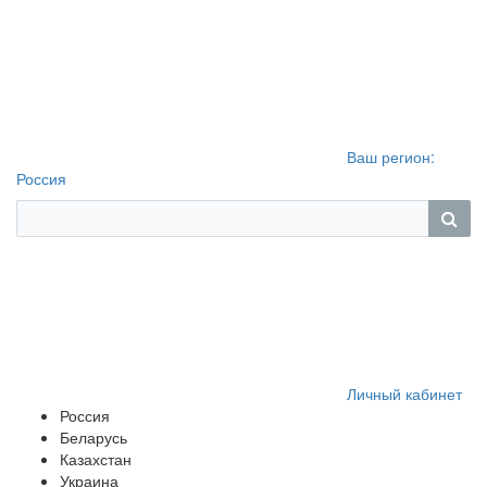
Ваш регион:
Россия
Личный кабинет
Россия
Беларусь
Казахстан
Украина