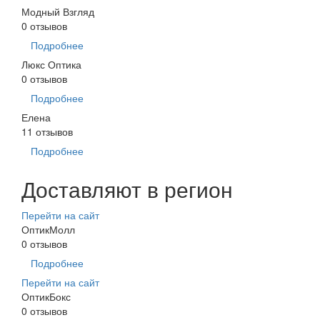
Модный Взгляд
0 отзывов
Подробнее
Люкс Оптика
0 отзывов
Подробнее
Елена
11 отзывов
Подробнее
Доставляют в регион
Перейти на сайт
ОптикМолл
0 отзывов
Подробнее
Перейти на сайт
ОптикБокс
0 отзывов