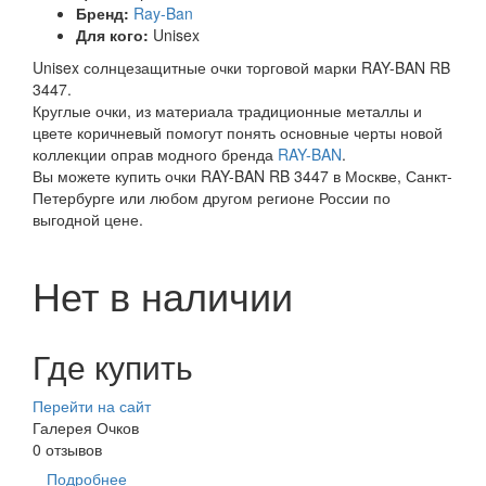
Бренд:
Ray-Ban
Для кого:
Unisex
Unisex солнцезащитные очки торговой марки RAY-BAN RB
3447.
Круглые очки, из материала традиционные металлы и
цвете коричневый помогут понять основные черты новой
коллекции оправ модного бренда
RAY-BAN
.
Вы можете купить очки RAY-BAN RB 3447 в Москве, Санкт-
Петербурге или любом другом регионе России по
выгодной цене.
Нет в наличии
Где купить
Перейти на сайт
Галерея Очков
0 отзывов
Подробнее