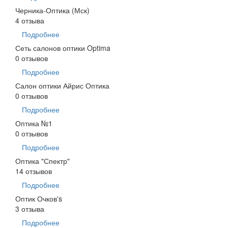
Черника-Оптика (Мск)
4 отзыва
Подробнее
Сеть салонов оптики Optima
0 отзывов
Подробнее
Салон оптики Айрис Оптика
0 отзывов
Подробнее
Оптика №1
0 отзывов
Подробнее
Оптика "Спектр"
14 отзывов
Подробнее
Оптик Очков's
3 отзыва
Подробнее