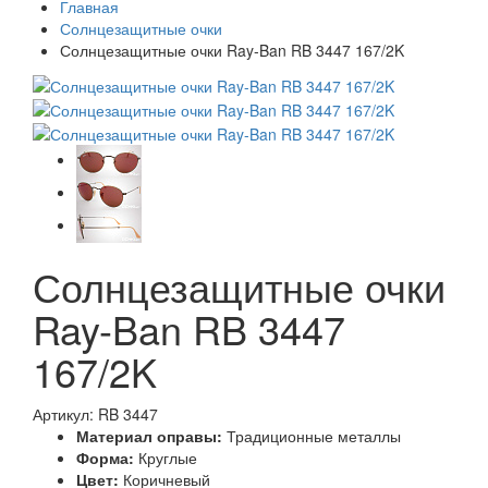
Главная
Солнцезащитные очки
Солнцезащитные очки Ray-Ban RB 3447 167/2K
Солнцезащитные очки
Ray-Ban RB 3447
167/2K
Артикул: RB 3447
Материал оправы:
Традиционные металлы
Форма:
Круглые
Цвет:
Коричневый