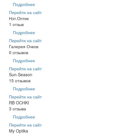
Подробнее
Перейти на сайт
Нэт.Оптик
1 отзыв
Подробнее
Перейти на сайт
Галерея Очков
0 отзывов
Подробнее
Перейти на сайт
Sun-Season
15 отзывов
Подробнее
Перейти на сайт
RB OCHKI
3 отзыва
Подробнее
Перейти на сайт
My Optika