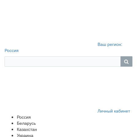
Ваш регион:
Россия
Личный кабинет
Россия
Беларусь
Казахстан
Украина