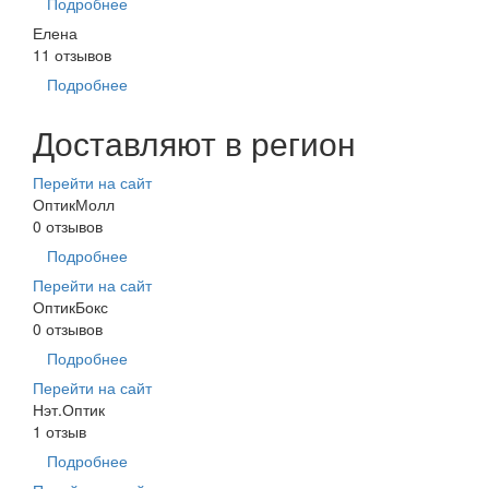
Подробнее
Елена
11 отзывов
Подробнее
Доставляют в регион
Перейти на сайт
ОптикМолл
0 отзывов
Подробнее
Перейти на сайт
ОптикБокс
0 отзывов
Подробнее
Перейти на сайт
Нэт.Оптик
1 отзыв
Подробнее