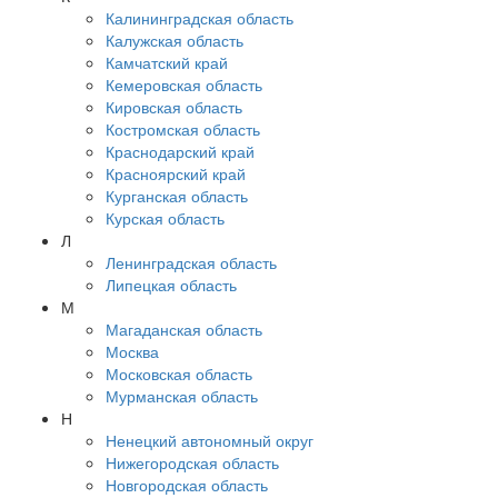
Калининградская область
Калужская область
Камчатский край
Кемеровская область
Кировская область
Костромская область
Краснодарский край
Красноярский край
Курганская область
Курская область
Л
Ленинградская область
Липецкая область
М
Магаданская область
Москва
Московская область
Мурманская область
Н
Ненецкий автономный округ
Нижегородская область
Новгородская область