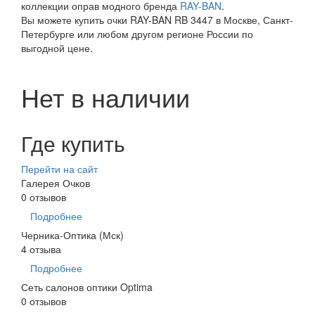
коллекции оправ модного бренда
RAY-BAN
.
Вы можете купить очки RAY-BAN RB 3447 в Москве, Санкт-
Петербурге или любом другом регионе России по
выгодной цене.
Нет в наличии
Где купить
Перейти на сайт
Галерея Очков
0 отзывов
Подробнее
Черника-Оптика (Мск)
4 отзыва
Подробнее
Сеть салонов оптики Optima
0 отзывов