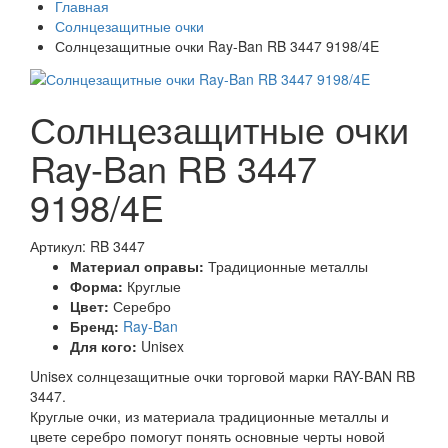
Главная
Солнцезащитные очки
Солнцезащитные очки Ray-Ban RB 3447 9198/4E
Солнцезащитные очки
Ray-Ban RB 3447
9198/4E
Артикул: RB 3447
Материал оправы:
Традиционные металлы
Форма:
Круглые
Цвет:
Серебро
Бренд:
Ray-Ban
Для кого:
Unisex
Unisex солнцезащитные очки торговой марки RAY-BAN RB
3447.
Круглые очки, из материала традиционные металлы и
цвете серебро помогут понять основные черты новой