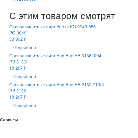
С этим товаром смотрят
Солнцезащитные очки Persol PO 0649 9531
PO 0649
33 992 ₽
Подробнее
Солнцезащитные очки Ray-Ban RB 3136I 004
RB 3136I
18 267 ₽
Подробнее
Солнцезащитные очки Ray-Ban RB 2132 710/51
RB 2132
18 267 ₽
Подробнее
Сервисы