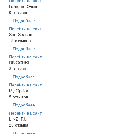
Перейти на сайт
Галерея Очков
0 отзывов
Подробнее
Перейти на сайт
Sun-Season
15 отзывов
Подробнее
Перейти на сайт
RB OCHKI
3 отзыва
Подробнее
Перейти на сайт
My Optika
5 отзывов
Подробнее
Перейти на сайт
LINZI.RU
23 отзыва
Подробнее