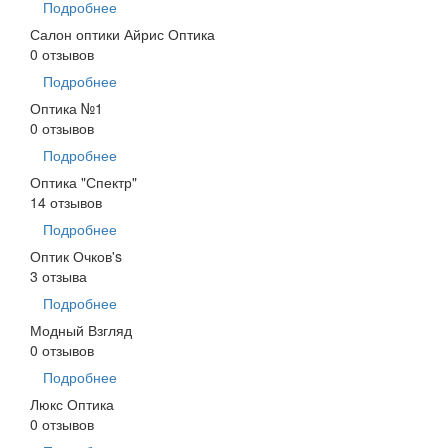
Подробнее
Салон оптики Айрис Оптика
0 отзывов
Подробнее
Оптика №1
0 отзывов
Подробнее
Оптика "Спектр"
14 отзывов
Подробнее
Оптик Очков's
3 отзыва
Подробнее
Модный Взгляд
0 отзывов
Подробнее
Люкс Оптика
0 отзывов