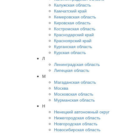
Калужская область
Камчатский край
Кемеровская область
Кировская область
Костромская область
Краснодарский край
Красноярский край
Курганская область
Курская область
Л
Ленинградская область
Липецкая область
М
Магаданская область
Москва
Московская область
Мурманская область
Н
Ненецкий автономный округ
Нижегородская область
Новгородская область
Новосибирская область