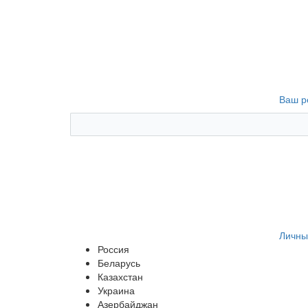
Ваш р
Личны
Россия
Беларусь
Казахстан
Украина
Азербайджан