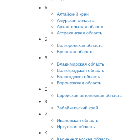
А
Алтайский край
Амурская область
Архангельская область
Астраханская область
Б
Белгородская область
Брянская область
В
Владимирская область
Волгоградская область
Вологодская область
Воронежская область
Е
Еврейская автономная область
З
Забайкальский край
И
Ивановская область
Иркутская область
К
Калининградская область