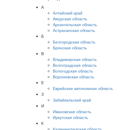
А
Алтайский край
Амурская область
Архангельская область
Астраханская область
Б
Белгородская область
Брянская область
В
Владимирская область
Волгоградская область
Вологодская область
Воронежская область
Е
Еврейская автономная область
З
Забайкальский край
И
Ивановская область
Иркутская область
К
Калининградская область