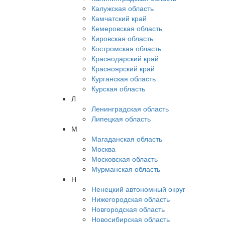
Калужская область
Камчатский край
Кемеровская область
Кировская область
Костромская область
Краснодарский край
Красноярский край
Курганская область
Курская область
Л
Ленинградская область
Липецкая область
М
Магаданская область
Москва
Московская область
Мурманская область
Н
Ненецкий автономный округ
Нижегородская область
Новгородская область
Новосибирская область