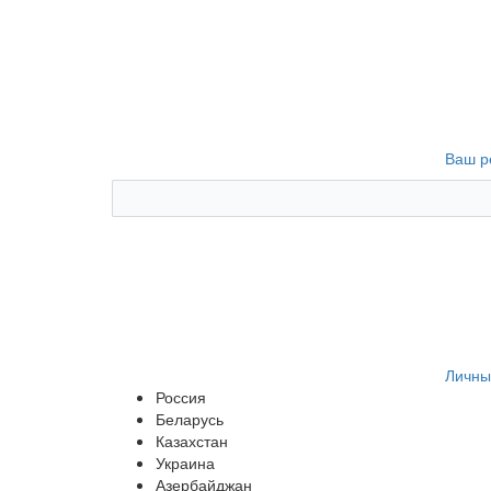
Ваш р
Личны
Россия
Беларусь
Казахстан
Украина
Азербайджан