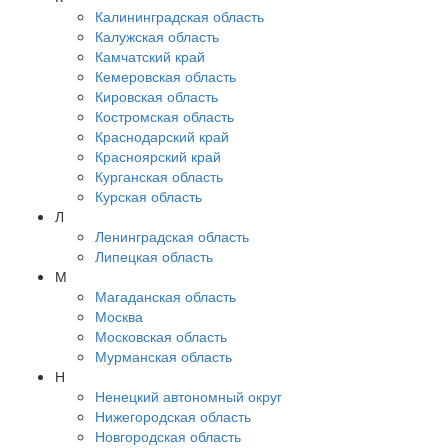
Калининградская область
Калужская область
Камчатский край
Кемеровская область
Кировская область
Костромская область
Краснодарский край
Красноярский край
Курганская область
Курская область
Л
Ленинградская область
Липецкая область
М
Магаданская область
Москва
Московская область
Мурманская область
Н
Ненецкий автономный округ
Нижегородская область
Новгородская область