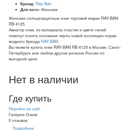
Бренд:
Ray-Ban
Для кого:
Женские
Женские солнцезащитные очки торговой марки RAY-BAN
RB 4125.
Авиатор очки, из материала пластик и цвете синий
помогут понять основные черты новой коллекции оправ
модного бренда
RAY-BAN
.
Вы можете купить очки RAY-BAN RB 4125 в Москве, Санкт-
Петербурге или любом другом регионе России по
выгодной цене.
Нет в наличии
Где купить
Перейти на сайт
Галерея Очков
0 отзывов
Подробнее