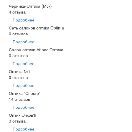
Черника-Оптика (Мск)
4 отзыва
Подробнее
Сеть салонов оптики Optima
0 отзывов
Подробнее
Салон оптики Айрис Оптика
0 отзывов
Подробнее
Оптика №1
0 отзывов
Подробнее
Оптика "Спектр"
14 отзывов
Подробнее
Оптик Очков's
3 отзыва
Подробнее