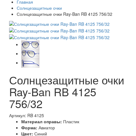
Главная
Солнцезащитные очки
Солнцезащитные очки Ray-Ban RB 4125 756/32
Солнцезащитные очки
Ray-Ban RB 4125
756/32
Артикул: RB 4125
Материал оправы:
Пластик
Форма:
Авиатор
Цвет:
Синий