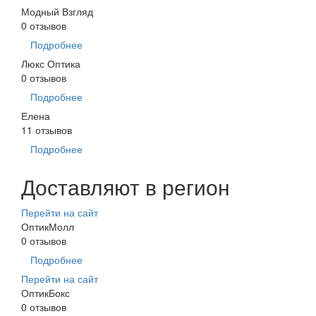
Модный Взгляд
0 отзывов
Подробнее
Люкс Оптика
0 отзывов
Подробнее
Елена
11 отзывов
Подробнее
Доставляют в регион
Перейти на сайт
ОптикМолл
0 отзывов
Подробнее
Перейти на сайт
ОптикБокс
0 отзывов