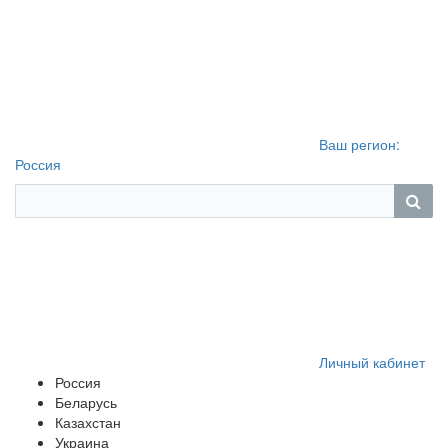
Ваш регион:
Россия
Личный кабинет
Россия
Беларусь
Казахстан
Украина