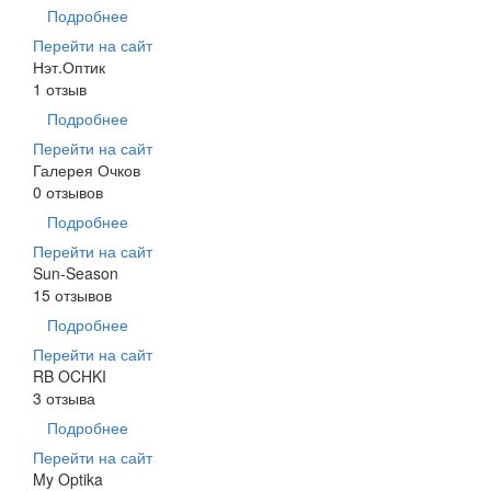
Подробнее
Перейти на сайт
Нэт.Оптик
1 отзыв
Подробнее
Перейти на сайт
Галерея Очков
0 отзывов
Подробнее
Перейти на сайт
Sun-Season
15 отзывов
Подробнее
Перейти на сайт
RB OCHKI
3 отзыва
Подробнее
Перейти на сайт
My Optika