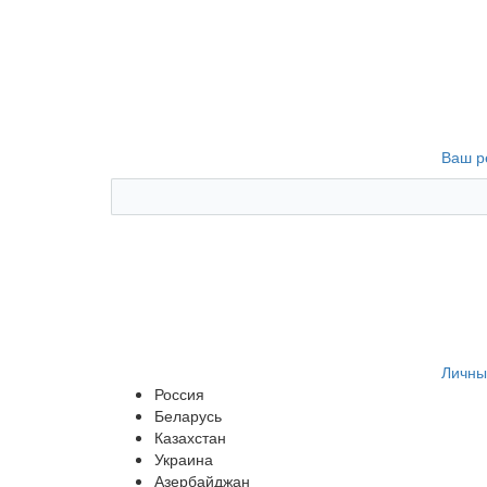
Ваш р
Личны
Россия
Беларусь
Казахстан
Украина
Азербайджан