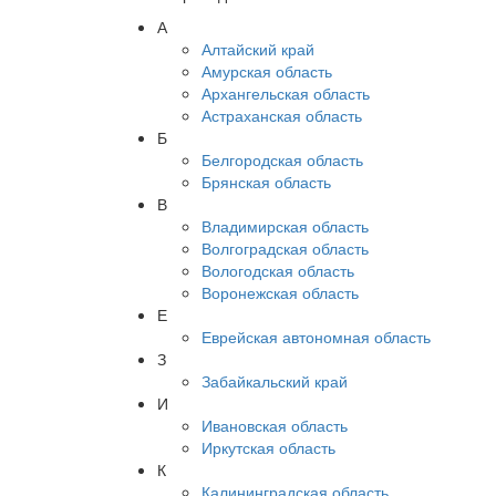
А
Алтайский край
Амурская область
Архангельская область
Астраханская область
Б
Белгородская область
Брянская область
В
Владимирская область
Волгоградская область
Вологодская область
Воронежская область
Е
Еврейская автономная область
З
Забайкальский край
И
Ивановская область
Иркутская область
К
Калининградская область