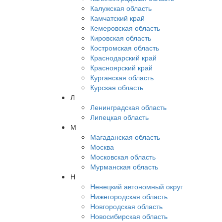
Калужская область
Камчатский край
Кемеровская область
Кировская область
Костромская область
Краснодарский край
Красноярский край
Курганская область
Курская область
Л
Ленинградская область
Липецкая область
М
Магаданская область
Москва
Московская область
Мурманская область
Н
Ненецкий автономный округ
Нижегородская область
Новгородская область
Новосибирская область