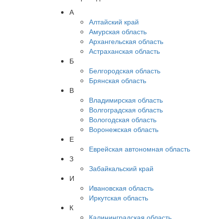
А
Алтайский край
Амурская область
Архангельская область
Астраханская область
Б
Белгородская область
Брянская область
В
Владимирская область
Волгоградская область
Вологодская область
Воронежская область
Е
Еврейская автономная область
З
Забайкальский край
И
Ивановская область
Иркутская область
К
Калининградская область