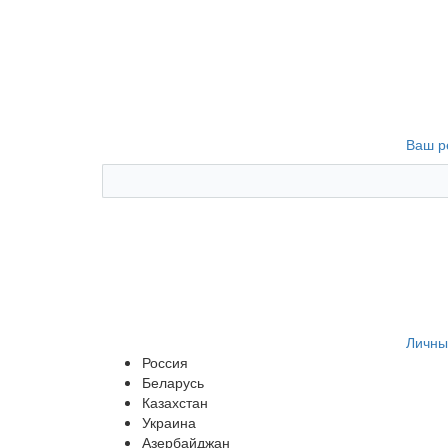
Ваш р
Личны
Россия
Беларусь
Казахстан
Украина
Азербайджан