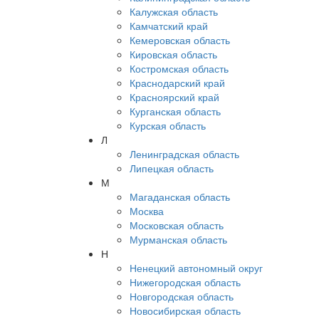
Калужская область
Камчатский край
Кемеровская область
Кировская область
Костромская область
Краснодарский край
Красноярский край
Курганская область
Курская область
Л
Ленинградская область
Липецкая область
М
Магаданская область
Москва
Московская область
Мурманская область
Н
Ненецкий автономный округ
Нижегородская область
Новгородская область
Новосибирская область