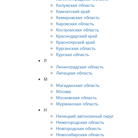
Калужская область
Камчатский край
Кемеровская область
Кировская область
Костромская область
Краснодарский край
Красноярский край
Курганская область
Курская область
Л
Ленинградская область
Липецкая область
М
Магаданская область
Москва
Московская область
Мурманская область
Н
Ненецкий автономный округ
Нижегородская область
Новгородская область
Новосибирская область