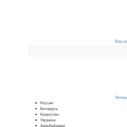
Ваш р
Личны
Россия
Беларусь
Казахстан
Украина
Азербайджан