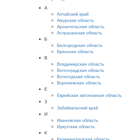
А
Алтайский край
Амурская область
Архангельская область
Астраханская область
Б
Белгородская область
Брянская область
В
Владимирская область
Волгоградская область
Вологодская область
Воронежская область
Е
Еврейская автономная область
З
Забайкальский край
И
Ивановская область
Иркутская область
К
Калининградская область