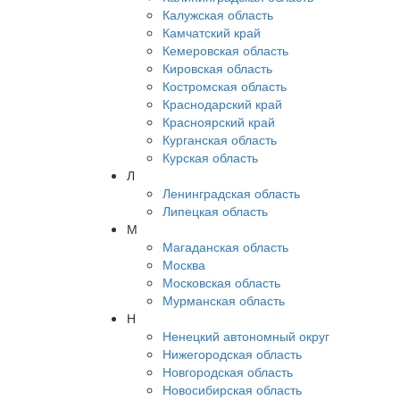
Калужская область
Камчатский край
Кемеровская область
Кировская область
Костромская область
Краснодарский край
Красноярский край
Курганская область
Курская область
Л
Ленинградская область
Липецкая область
М
Магаданская область
Москва
Московская область
Мурманская область
Н
Ненецкий автономный округ
Нижегородская область
Новгородская область
Новосибирская область