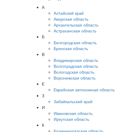
А
Алтайский край
Амурская область
Архангельская область
Астраханская область
Б
Белгородская область
Брянская область
В
Владимирская область
Волгоградская область
Вологодская область
Воронежская область
Е
Еврейская автономная область
З
Забайкальский край
И
Ивановская область
Иркутская область
К
Калининградская область