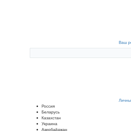
Ваш р
Личны
Россия
Беларусь
Казахстан
Украина
Азербайджан