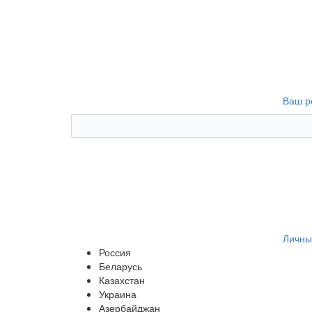
Ваш р
Личны
Россия
Беларусь
Казахстан
Украина
Азербайджан