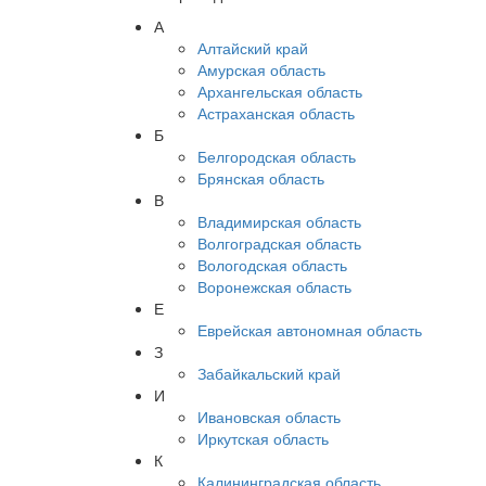
А
Алтайский край
Амурская область
Архангельская область
Астраханская область
Б
Белгородская область
Брянская область
В
Владимирская область
Волгоградская область
Вологодская область
Воронежская область
Е
Еврейская автономная область
З
Забайкальский край
И
Ивановская область
Иркутская область
К
Калининградская область