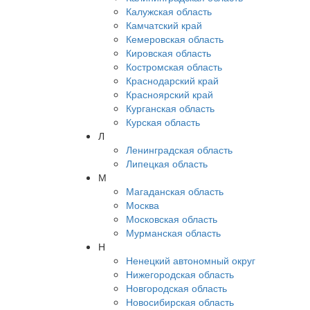
Калужская область
Камчатский край
Кемеровская область
Кировская область
Костромская область
Краснодарский край
Красноярский край
Курганская область
Курская область
Л
Ленинградская область
Липецкая область
М
Магаданская область
Москва
Московская область
Мурманская область
Н
Ненецкий автономный округ
Нижегородская область
Новгородская область
Новосибирская область