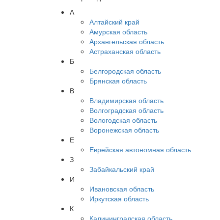
А
Алтайский край
Амурская область
Архангельская область
Астраханская область
Б
Белгородская область
Брянская область
В
Владимирская область
Волгоградская область
Вологодская область
Воронежская область
Е
Еврейская автономная область
З
Забайкальский край
И
Ивановская область
Иркутская область
К
Калининградская область