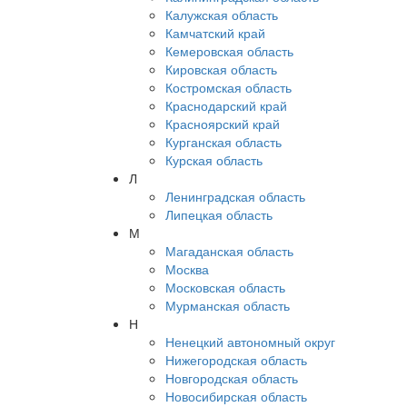
Калужская область
Камчатский край
Кемеровская область
Кировская область
Костромская область
Краснодарский край
Красноярский край
Курганская область
Курская область
Л
Ленинградская область
Липецкая область
М
Магаданская область
Москва
Московская область
Мурманская область
Н
Ненецкий автономный округ
Нижегородская область
Новгородская область
Новосибирская область