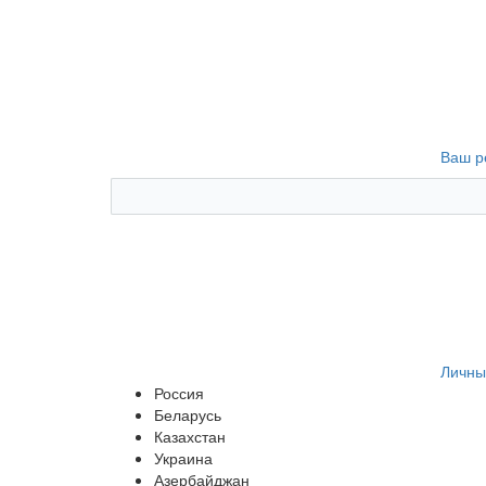
Ваш р
Личны
Россия
Беларусь
Казахстан
Украина
Азербайджан