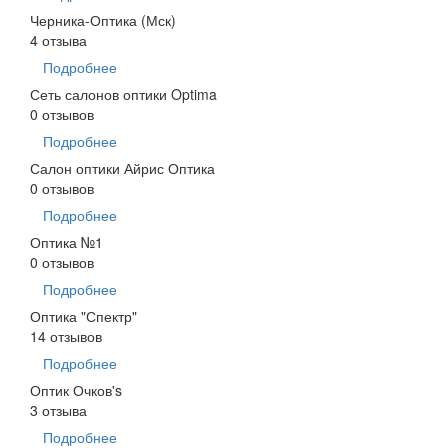
Черника-Оптика (Мск)
4 отзыва
Подробнее
Сеть салонов оптики Optima
0 отзывов
Подробнее
Салон оптики Айрис Оптика
0 отзывов
Подробнее
Оптика №1
0 отзывов
Подробнее
Оптика "Спектр"
14 отзывов
Подробнее
Оптик Очков's
3 отзыва
Подробнее