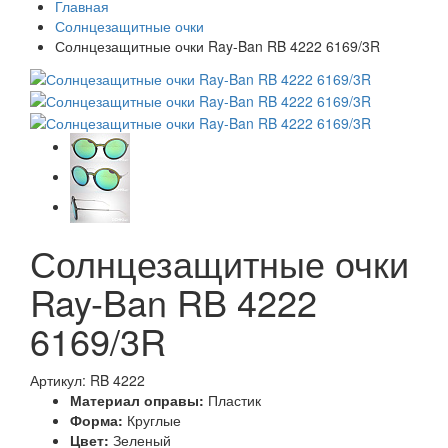
Главная
Солнцезащитные очки
Солнцезащитные очки Ray-Ban RB 4222 6169/3R
Солнцезащитные очки
Ray-Ban RB 4222
6169/3R
Артикул: RB 4222
Материал оправы:
Пластик
Форма:
Круглые
Цвет:
Зеленый