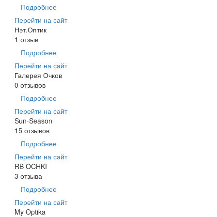
Подробнее
Перейти на сайт
Нэт.Оптик
1 отзыв
Подробнее
Перейти на сайт
Галерея Очков
0 отзывов
Подробнее
Перейти на сайт
Sun-Season
15 отзывов
Подробнее
Перейти на сайт
RB OCHKI
3 отзыва
Подробнее
Перейти на сайт
My Optika