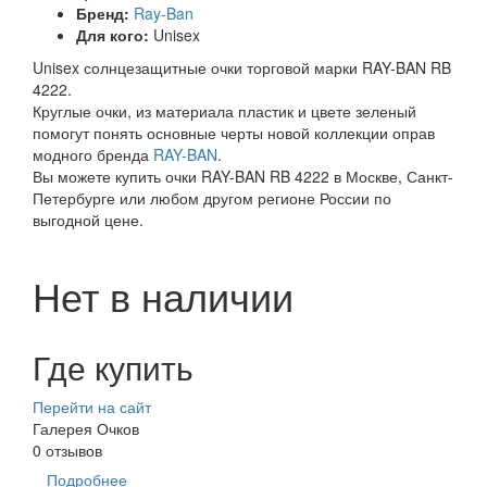
Бренд:
Ray-Ban
Для кого:
Unisex
Unisex солнцезащитные очки торговой марки RAY-BAN RB
4222.
Круглые очки, из материала пластик и цвете зеленый
помогут понять основные черты новой коллекции оправ
модного бренда
RAY-BAN
.
Вы можете купить очки RAY-BAN RB 4222 в Москве, Санкт-
Петербурге или любом другом регионе России по
выгодной цене.
Нет в наличии
Где купить
Перейти на сайт
Галерея Очков
0 отзывов
Подробнее