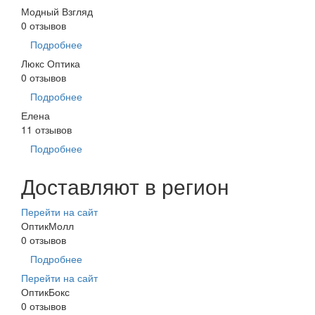
Модный Взгляд
0 отзывов
Подробнее
Люкс Оптика
0 отзывов
Подробнее
Елена
11 отзывов
Подробнее
Доставляют в регион
Перейти на сайт
ОптикМолл
0 отзывов
Подробнее
Перейти на сайт
ОптикБокс
0 отзывов