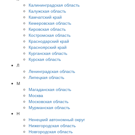
Калининградская область
Калужская область
Камчатский край
Кемеровская область
Кировская область
Костромская область
Краснодарский край
Красноярский край
Курганская область
Курская область
Л
Ленинградская область
Липецкая область
М
Магаданская область
Москва
Московская область
Мурманская область
Н
Ненецкий автономный округ
Нижегородская область
Новгородская область