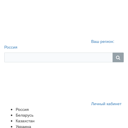
Ваш регион:
Россия
Личный кабинет
Россия
Беларусь
Казахстан
Украина