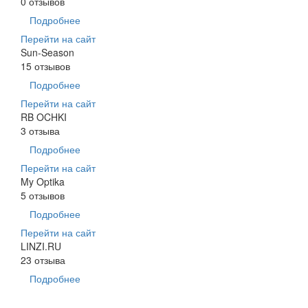
0 отзывов
Подробнее
Перейти на сайт
Sun-Season
15 отзывов
Подробнее
Перейти на сайт
RB OCHKI
3 отзыва
Подробнее
Перейти на сайт
My Optika
5 отзывов
Подробнее
Перейти на сайт
LINZI.RU
23 отзыва
Подробнее