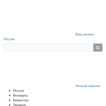
Ваш регион:
Россия
Личный кабинет
Россия
Беларусь
Казахстан
Украина