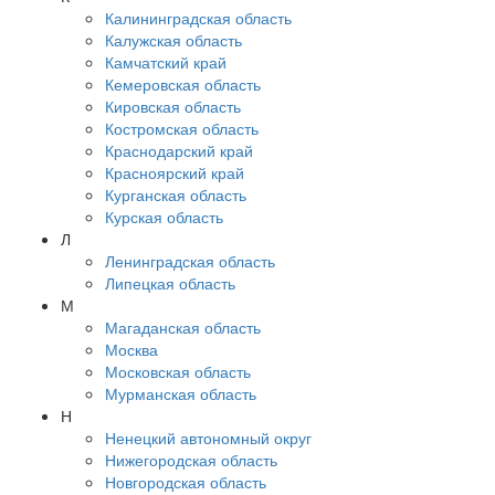
Калининградская область
Калужская область
Камчатский край
Кемеровская область
Кировская область
Костромская область
Краснодарский край
Красноярский край
Курганская область
Курская область
Л
Ленинградская область
Липецкая область
М
Магаданская область
Москва
Московская область
Мурманская область
Н
Ненецкий автономный округ
Нижегородская область
Новгородская область