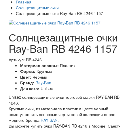
Главная
Солнцезащитные очки
Солнцезащитные очки Ray-Ban RB 4246 1157
Солнцезащитные очки
Ray-Ban RB 4246 1157
Артикул: RB 4246
Материал оправы:
Пластик
Форма:
Круглые
Цвет:
Черный
Бренд:
Ray-Ban
Для кого:
Unisex
Unisex солнцезащитные очки торговой марки RAY-BAN RB
4246.
Круглые очки, из материала пластик и цвете черный
помогут понять основные черты новой коллекции оправ
модного бренда
RAY-BAN
.
Вы можете купить очки RAY-BAN RB 4246 в Москве, Санкт-