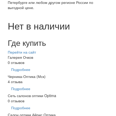
Петербурге или любом другом регионе России по
выгодной цене.
Нет в наличии
Где купить
Перейти на сайт
Галерея Очков
0 отзывов
Подробнее
Черника-Оптика (Мск)
4 отзыва
Подробнее
Сеть салонов оптики Optima
0 отзывов
Подробнее
Салон оптики Айрис Оптика