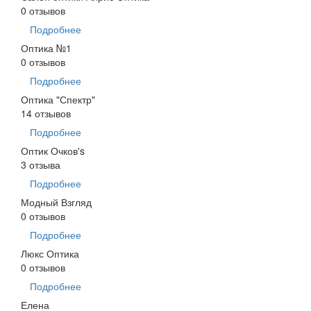
0 отзывов
Подробнее
Оптика №1
0 отзывов
Подробнее
Оптика "Спектр"
14 отзывов
Подробнее
Оптик Очков's
3 отзыва
Подробнее
Модный Взгляд
0 отзывов
Подробнее
Люкс Оптика
0 отзывов
Подробнее
Елена