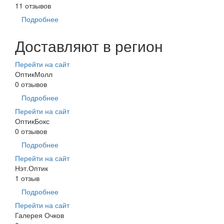
11 отзывов
Подробнее
Доставляют в регион
Перейти на сайт
ОптикМолл
0 отзывов
Подробнее
Перейти на сайт
ОптикБокс
0 отзывов
Подробнее
Перейти на сайт
Нэт.Оптик
1 отзыв
Подробнее
Перейти на сайт
Галерея Очков