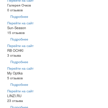
Перейти на сайт
Галерея Очков
0 отзывов
Подробнее
Перейти на сайт
Sun-Season
15 отзывов
Подробнее
Перейти на сайт
RB OCHKI
3 отзыва
Подробнее
Перейти на сайт
My Optika
5 отзывов
Подробнее
Перейти на сайт
LINZI.RU
23 отзыва
Подробнее