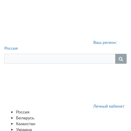
Ваш регион:
Россия
Личный кабинет
Россия
Беларусь
Казахстан
Украина