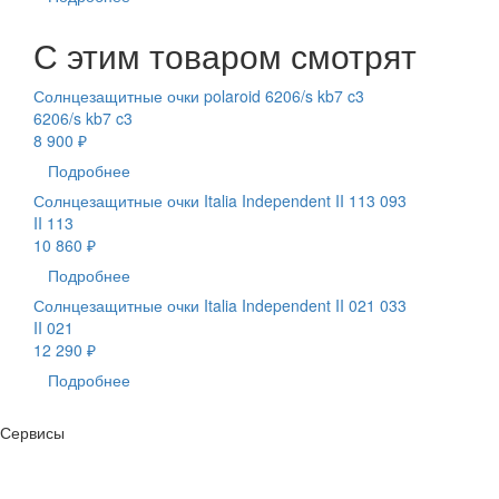
С этим товаром смотрят
Солнцезащитные очки polaroid 6206/s kb7 c3
6206/s kb7 c3
8 900 ₽
Подробнее
Солнцезащитные очки Italia Independent II 113 093
II 113
10 860 ₽
Подробнее
Солнцезащитные очки Italia Independent II 021 033
II 021
12 290 ₽
Подробнее
Сервисы