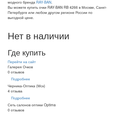
модного бренда
RAY-BAN
.
Вы можете купить очки RAY-BAN RB 4266 в Москве, Санкт-
Петербурге или любом другом регионе России по
выгодной цене.
Нет в наличии
Где купить
Перейти на сайт
Галерея Очков
0 отзывов
Подробнее
Черника-Оптика (Мск)
4 отзыва
Подробнее
Сеть салонов оптики Optima
0 отзывов