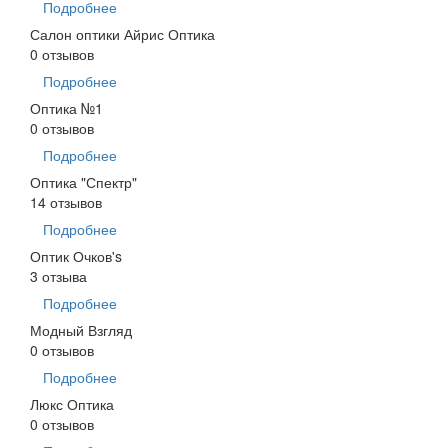
Подробнее
Салон оптики Айрис Оптика
0 отзывов
Подробнее
Оптика №1
0 отзывов
Подробнее
Оптика "Спектр"
14 отзывов
Подробнее
Оптик Очков's
3 отзыва
Подробнее
Модный Взгляд
0 отзывов
Подробнее
Люкс Оптика
0 отзывов