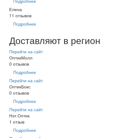
Подробнее
Елена
11 отзывов
Подробнее
Доставляют в регион
Перейти на сайт
ОптикМолл
0 отзывов
Подробнее
Перейти на сайт
ОптикБокс
0 отзывов
Подробнее
Перейти на сайт
Нэт.Оптик
1 отзыв
Подробнее