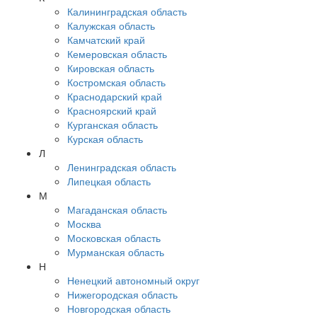
Калининградская область
Калужская область
Камчатский край
Кемеровская область
Кировская область
Костромская область
Краснодарский край
Красноярский край
Курганская область
Курская область
Л
Ленинградская область
Липецкая область
М
Магаданская область
Москва
Московская область
Мурманская область
Н
Ненецкий автономный округ
Нижегородская область
Новгородская область