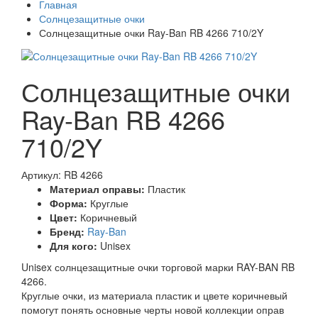
Главная
Солнцезащитные очки
Солнцезащитные очки Ray-Ban RB 4266 710/2Y
Солнцезащитные очки
Ray-Ban RB 4266
710/2Y
Артикул: RB 4266
Материал оправы:
Пластик
Форма:
Круглые
Цвет:
Коричневый
Бренд:
Ray-Ban
Для кого:
Unisex
Unisex солнцезащитные очки торговой марки RAY-BAN RB
4266.
Круглые очки, из материала пластик и цвете коричневый
помогут понять основные черты новой коллекции оправ