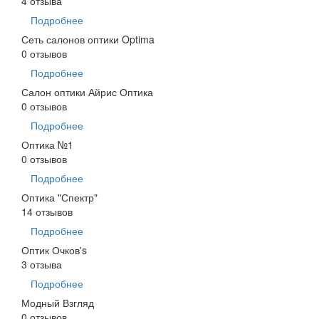
4 отзыва
Подробнее
Сеть салонов оптики Optima
0 отзывов
Подробнее
Салон оптики Айрис Оптика
0 отзывов
Подробнее
Оптика №1
0 отзывов
Подробнее
Оптика "Спектр"
14 отзывов
Подробнее
Оптик Очков's
3 отзыва
Подробнее
Модный Взгляд
0 отзывов