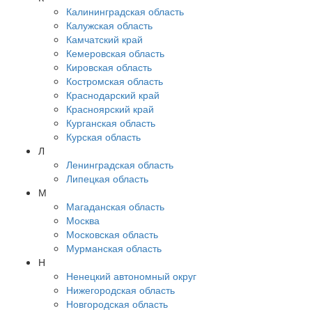
Калининградская область
Калужская область
Камчатский край
Кемеровская область
Кировская область
Костромская область
Краснодарский край
Красноярский край
Курганская область
Курская область
Л
Ленинградская область
Липецкая область
М
Магаданская область
Москва
Московская область
Мурманская область
Н
Ненецкий автономный округ
Нижегородская область
Новгородская область