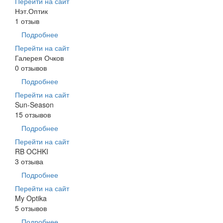
Перейти на сайт
Нэт.Оптик
1 отзыв
Подробнее
Перейти на сайт
Галерея Очков
0 отзывов
Подробнее
Перейти на сайт
Sun-Season
15 отзывов
Подробнее
Перейти на сайт
RB OCHKI
3 отзыва
Подробнее
Перейти на сайт
My Optika
5 отзывов
Подробнее