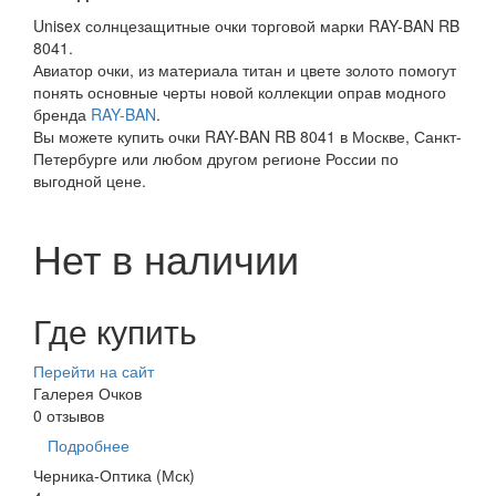
Unisex солнцезащитные очки торговой марки RAY-BAN RB
8041.
Авиатор очки, из материала титан и цвете золото помогут
понять основные черты новой коллекции оправ модного
бренда
RAY-BAN
.
Вы можете купить очки RAY-BAN RB 8041 в Москве, Санкт-
Петербурге или любом другом регионе России по
выгодной цене.
Нет в наличии
Где купить
Перейти на сайт
Галерея Очков
0 отзывов
Подробнее
Черника-Оптика (Мск)