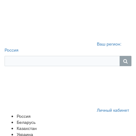
Ваш регион:
Россия
Личный кабинет
Россия
Беларусь
Казахстан
Украина