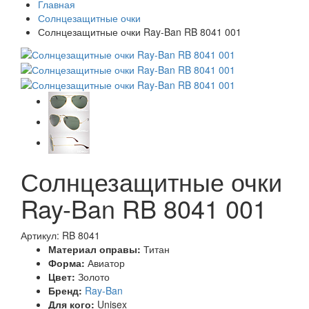
Главная
Солнцезащитные очки
Солнцезащитные очки Ray-Ban RB 8041 001
Солнцезащитные очки
Ray-Ban RB 8041 001
Артикул: RB 8041
Материал оправы:
Титан
Форма:
Авиатор
Цвет:
Золото
Бренд:
Ray-Ban
Для кого:
Unisex