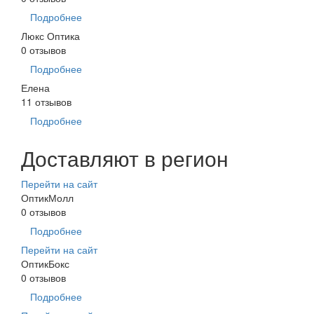
Подробнее
Люкс Оптика
0 отзывов
Подробнее
Елена
11 отзывов
Подробнее
Доставляют в регион
Перейти на сайт
ОптикМолл
0 отзывов
Подробнее
Перейти на сайт
ОптикБокс
0 отзывов
Подробнее