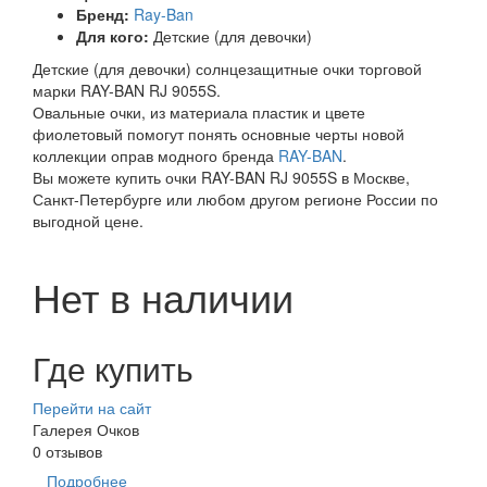
Бренд:
Ray-Ban
Для кого:
Детские (для девочки)
Детские (для девочки) солнцезащитные очки торговой
марки RAY-BAN RJ 9055S.
Овальные очки, из материала пластик и цвете
фиолетовый помогут понять основные черты новой
коллекции оправ модного бренда
RAY-BAN
.
Вы можете купить очки RAY-BAN RJ 9055S в Москве,
Санкт-Петербурге или любом другом регионе России по
выгодной цене.
Нет в наличии
Где купить
Перейти на сайт
Галерея Очков
0 отзывов
Подробнее