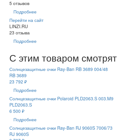
5 отзывов
Подробнее
Перейти на сайт
LINZI.RU
23 отзыва
Подробнее
С этим товаром смотрят
Солнцезащитные очки Ray-Ban RB 3689 004/48
RB 3689
23 792 ₽
Подробнее
Солнцезащитные очки Polaroid PLD2063.S 003.M9
PLD2063.S
6 500 ₽
Подробнее
Солнцезащитные очки Ray-Ban RJ 9060S 7006/73
RJ 9060S