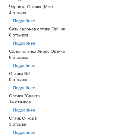
Черника-Оптика (Мск)
4 отзыва
Подробнее
Сеть салонов оптики Optima
0 отзывов
Подробнее
Салон оптики Айрис Оптика
0 отзывов
Подробнее
Оптика №1
0 отзывов
Подробнее
Оптика "Спектр"
14 отзывов
Подробнее
Оптик Очков's
3 отзыва
Подробнее