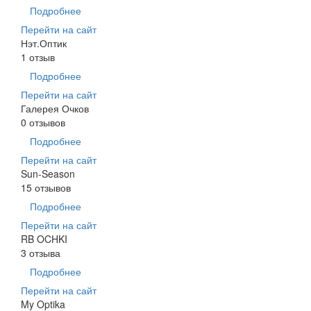
Подробнее
Перейти на сайт
Нэт.Оптик
1 отзыв
Подробнее
Перейти на сайт
Галерея Очков
0 отзывов
Подробнее
Перейти на сайт
Sun-Season
15 отзывов
Подробнее
Перейти на сайт
RB OCHKI
3 отзыва
Подробнее
Перейти на сайт
My Optika