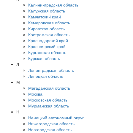
Калининградская область
Калужская область
Камчатский край
Кемеровская область
Кировская область
Костромская область
Краснодарский край
Красноярский край
Курганская область
Курская область
Л
Ленинградская область
Липецкая область
М
Магаданская область
Москва
Московская область
Мурманская область
Н
Ненецкий автономный округ
Нижегородская область
Новгородская область