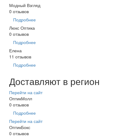
Модный Взгляд
0 отзывов
Подробнее
Люкс Оптика
0 отзывов
Подробнее
Елена
11 отзывов
Подробнее
Доставляют в регион
Перейти на сайт
ОптикМолл
0 отзывов
Подробнее
Перейти на сайт
ОптикБокс
0 отзывов