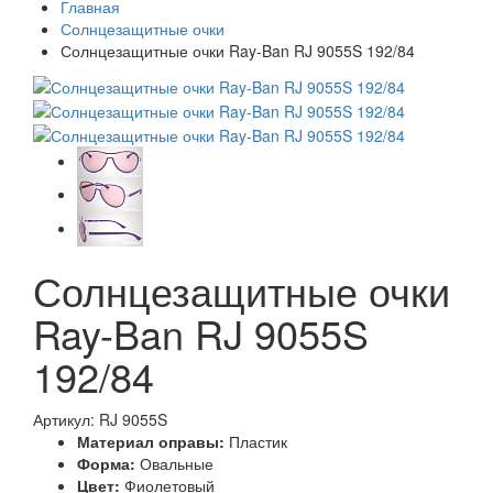
Главная
Солнцезащитные очки
Солнцезащитные очки Ray-Ban RJ 9055S 192/84
Солнцезащитные очки
Ray-Ban RJ 9055S
192/84
Артикул: RJ 9055S
Материал оправы:
Пластик
Форма:
Овальные
Цвет:
Фиолетовый