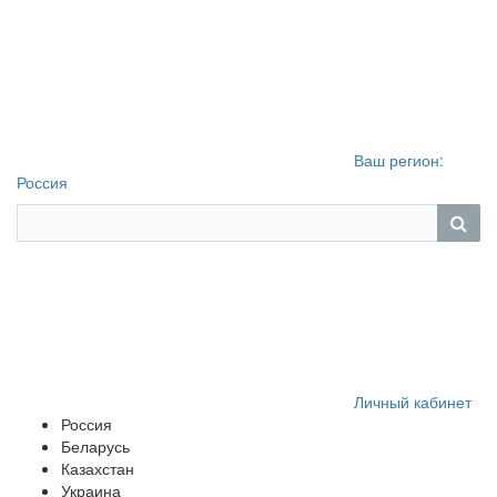
Ваш регион:
Россия
Личный кабинет
Россия
Беларусь
Казахстан
Украина